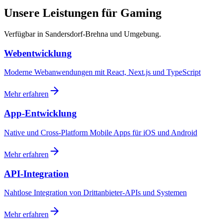
Unsere Leistungen für Gaming
Verfügbar in Sandersdorf-Brehna und Umgebung.
Webentwicklung
Moderne Webanwendungen mit React, Next.js und TypeScript
Mehr erfahren
App-Entwicklung
Native und Cross-Platform Mobile Apps für iOS und Android
Mehr erfahren
API-Integration
Nahtlose Integration von Drittanbieter-APIs und Systemen
Mehr erfahren