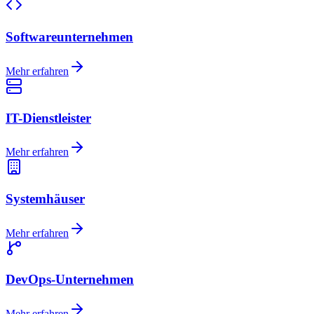
Softwareunternehmen
Mehr erfahren
IT-Dienstleister
Mehr erfahren
Systemhäuser
Mehr erfahren
DevOps-Unternehmen
Mehr erfahren