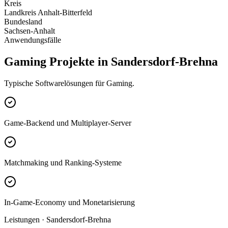
Kreis
Landkreis Anhalt-Bitterfeld
Bundesland
Sachsen-Anhalt
Anwendungsfälle
Gaming Projekte in Sandersdorf-Brehna
Typische Softwarelösungen für Gaming.
Game-Backend und Multiplayer-Server
Matchmaking und Ranking-Systeme
In-Game-Economy und Monetarisierung
Leistungen · Sandersdorf-Brehna