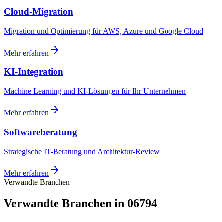
Cloud-Migration
Migration und Optimierung für AWS, Azure und Google Cloud
Mehr erfahren
KI-Integration
Machine Learning und KI-Lösungen für Ihr Unternehmen
Mehr erfahren
Softwareberatung
Strategische IT-Beratung und Architektur-Review
Mehr erfahren
Verwandte Branchen
Verwandte Branchen in 06794