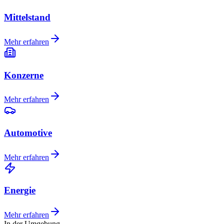
Mittelstand
Mehr erfahren
Konzerne
Mehr erfahren
Automotive
Mehr erfahren
Energie
Mehr erfahren
In der Umgebung