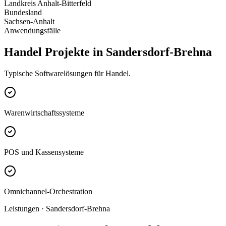
Landkreis Anhalt-Bitterfeld
Bundesland
Sachsen-Anhalt
Anwendungsfälle
Handel Projekte in Sandersdorf-Brehna
Typische Softwarelösungen für Handel.
Warenwirtschaftssysteme
POS und Kassensysteme
Omnichannel-Orchestration
Leistungen · Sandersdorf-Brehna