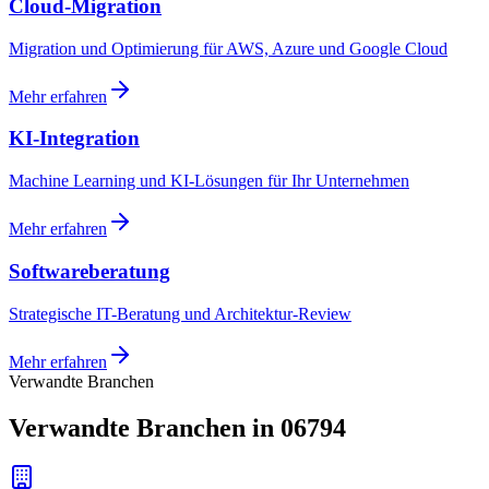
Cloud-Migration
Migration und Optimierung für AWS, Azure und Google Cloud
Mehr erfahren
KI-Integration
Machine Learning und KI-Lösungen für Ihr Unternehmen
Mehr erfahren
Softwareberatung
Strategische IT-Beratung und Architektur-Review
Mehr erfahren
Verwandte Branchen
Verwandte Branchen in 06794