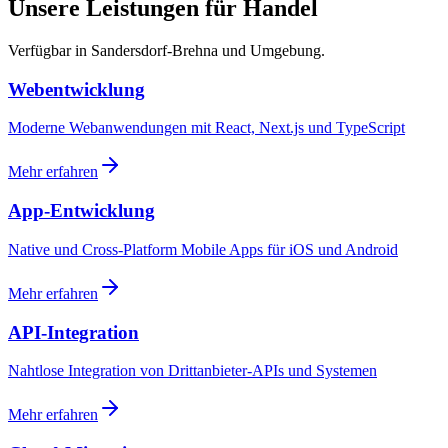
Unsere Leistungen für Handel
Verfügbar in Sandersdorf-Brehna und Umgebung.
Webentwicklung
Moderne Webanwendungen mit React, Next.js und TypeScript
Mehr erfahren
App-Entwicklung
Native und Cross-Platform Mobile Apps für iOS und Android
Mehr erfahren
API-Integration
Nahtlose Integration von Drittanbieter-APIs und Systemen
Mehr erfahren