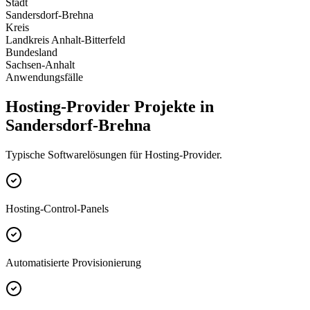
Stadt
Sandersdorf-Brehna
Kreis
Landkreis Anhalt-Bitterfeld
Bundesland
Sachsen-Anhalt
Anwendungsfälle
Hosting-Provider Projekte in
Sandersdorf-Brehna
Typische Softwarelösungen für Hosting-Provider.
Hosting-Control-Panels
Automatisierte Provisionierung