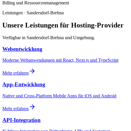
Billing und Ressourcenmanagement
Leistungen · Sandersdorf-Brehna
Unsere Leistungen für Hosting-Provider
Verfügbar in Sandersdorf-Brehna und Umgebung.
Webentwicklung
Moderne Webanwendungen mit React, Next.js und TypeScript
Mehr erfahren
App-Entwicklung
Native und Cross-Platform Mobile Apps für iOS und Android
Mehr erfahren
API-Integration