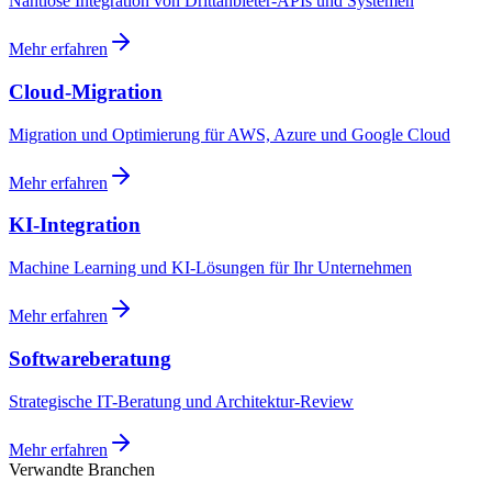
Nahtlose Integration von Drittanbieter-APIs und Systemen
Mehr erfahren
Cloud-Migration
Migration und Optimierung für AWS, Azure und Google Cloud
Mehr erfahren
KI-Integration
Machine Learning und KI-Lösungen für Ihr Unternehmen
Mehr erfahren
Softwareberatung
Strategische IT-Beratung und Architektur-Review
Mehr erfahren
Verwandte Branchen