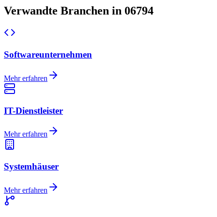
Verwandte Branchen in 06794
Softwareunternehmen
Mehr erfahren
IT-Dienstleister
Mehr erfahren
Systemhäuser
Mehr erfahren