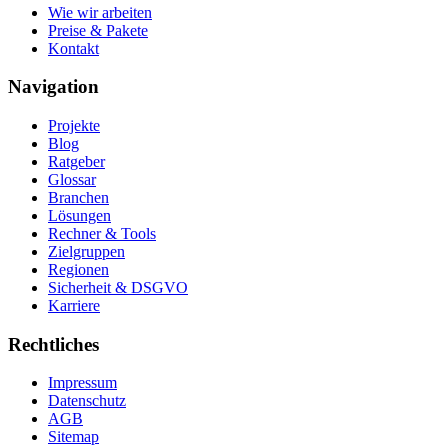
Wie wir arbeiten
Preise & Pakete
Kontakt
Navigation
Projekte
Blog
Ratgeber
Glossar
Branchen
Lösungen
Rechner & Tools
Zielgruppen
Regionen
Sicherheit & DSGVO
Karriere
Rechtliches
Impressum
Datenschutz
AGB
Sitemap