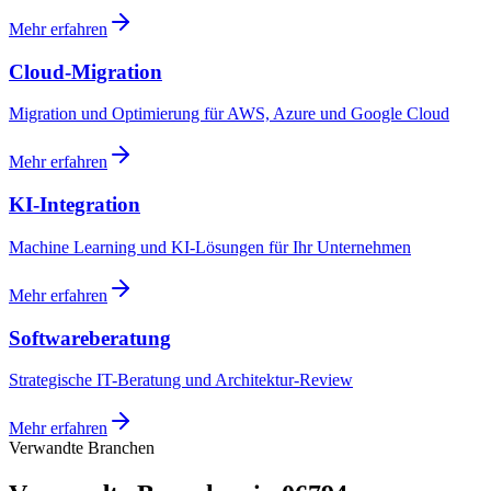
Mehr erfahren
Cloud-Migration
Migration und Optimierung für AWS, Azure und Google Cloud
Mehr erfahren
KI-Integration
Machine Learning und KI-Lösungen für Ihr Unternehmen
Mehr erfahren
Softwareberatung
Strategische IT-Beratung und Architektur-Review
Mehr erfahren
Verwandte Branchen