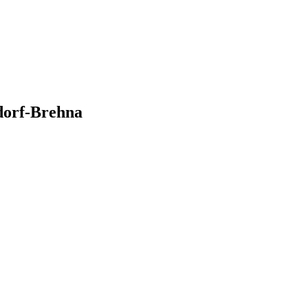
dorf-Brehna