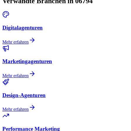
Verwandte Branchen in 06794
Digitalagenturen
Mehr erfahren
Marketingagenturen
Mehr erfahren
Design-Agenturen
Mehr erfahren
Performance Marketing