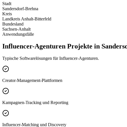
Stadt
Sandersdorf-Brehna
Kreis
Landkreis Anhalt-Bitterfeld
Bundesland
Sachsen-Anhalt
Anwendungsfälle
Influencer-Agenturen Projekte in Sanders
Typische Softwarelösungen für Influencer-Agenturen.
Creator-Management-Plattformen
Kampagnen-Tracking und Reporting
Influencer-Matching und Discovery