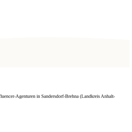
luencer-Agenturen in Sandersdorf-Brehna (Landkreis Anhalt-