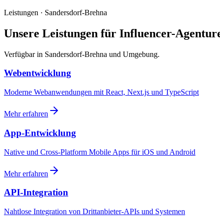
Leistungen · Sandersdorf-Brehna
Unsere Leistungen für Influencer-Agentur
Verfügbar in Sandersdorf-Brehna und Umgebung.
Webentwicklung
Moderne Webanwendungen mit React, Next.js und TypeScript
Mehr erfahren
App-Entwicklung
Native und Cross-Platform Mobile Apps für iOS und Android
Mehr erfahren
API-Integration
Nahtlose Integration von Drittanbieter-APIs und Systemen