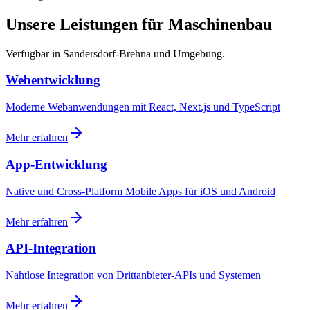
Unsere Leistungen für Maschinenbau
Verfügbar in Sandersdorf-Brehna und Umgebung.
Webentwicklung
Moderne Webanwendungen mit React, Next.js und TypeScript
Mehr erfahren
App-Entwicklung
Native und Cross-Platform Mobile Apps für iOS und Android
Mehr erfahren
API-Integration
Nahtlose Integration von Drittanbieter-APIs und Systemen
Mehr erfahren