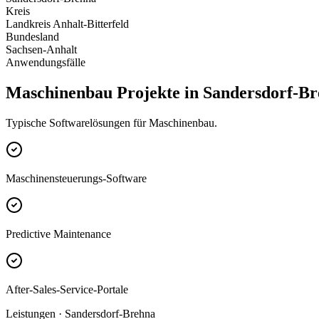
Kreis
Landkreis Anhalt-Bitterfeld
Bundesland
Sachsen-Anhalt
Anwendungsfälle
Maschinenbau Projekte in Sandersdorf-B
Typische Softwarelösungen für Maschinenbau.
Maschinensteuerungs-Software
Predictive Maintenance
After-Sales-Service-Portale
Leistungen · Sandersdorf-Brehna