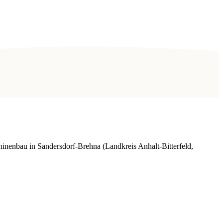
inenbau in Sandersdorf-Brehna (Landkreis Anhalt-Bitterfeld,