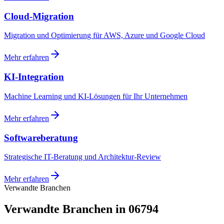
Cloud-Migration
Migration und Optimierung für AWS, Azure und Google Cloud
Mehr erfahren
KI-Integration
Machine Learning und KI-Lösungen für Ihr Unternehmen
Mehr erfahren
Softwareberatung
Strategische IT-Beratung und Architektur-Review
Mehr erfahren
Verwandte Branchen
Verwandte Branchen in 06794