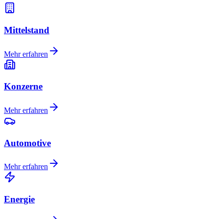
Mittelstand
Mehr erfahren
Konzerne
Mehr erfahren
Automotive
Mehr erfahren
Energie