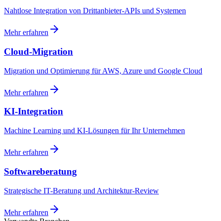
Nahtlose Integration von Drittanbieter-APIs und Systemen
Mehr erfahren
Cloud-Migration
Migration und Optimierung für AWS, Azure und Google Cloud
Mehr erfahren
KI-Integration
Machine Learning und KI-Lösungen für Ihr Unternehmen
Mehr erfahren
Softwareberatung
Strategische IT-Beratung und Architektur-Review
Mehr erfahren