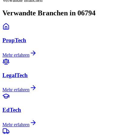
Verwandte Branchen
Verwandte Branchen in 06794
PropTech
Mehr erfahren
LegalTech
Mehr erfahren
EdTech
Mehr erfahren