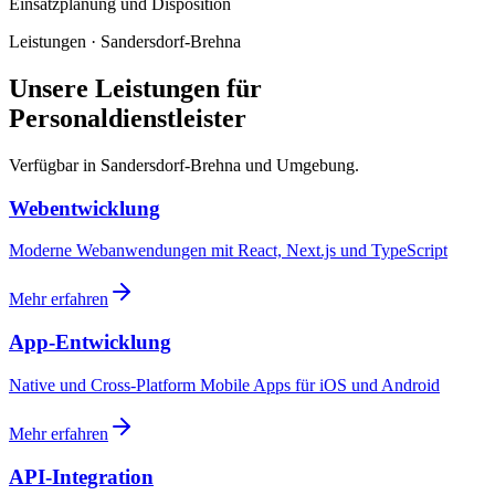
Einsatzplanung und Disposition
Leistungen · Sandersdorf-Brehna
Unsere Leistungen für
Personaldienstleister
Verfügbar in Sandersdorf-Brehna und Umgebung.
Webentwicklung
Moderne Webanwendungen mit React, Next.js und TypeScript
Mehr erfahren
App-Entwicklung
Native und Cross-Platform Mobile Apps für iOS und Android
Mehr erfahren
API-Integration