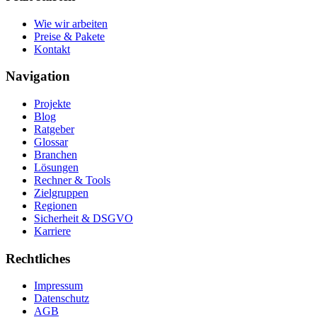
Wie wir arbeiten
Preise & Pakete
Kontakt
Navigation
Projekte
Blog
Ratgeber
Glossar
Branchen
Lösungen
Rechner & Tools
Zielgruppen
Regionen
Sicherheit & DSGVO
Karriere
Rechtliches
Impressum
Datenschutz
AGB