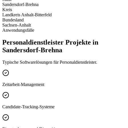
Sandersdorf-Brehna
Kreis
Landkreis Anhalt-Bitterfeld
Bundesland
Sachsen-Anhalt
Anwendungsfälle
Personaldienstleister Projekte in
Sandersdorf-Brehna
Typische Softwarelösungen für Personaldienstleister.
Zeitarbeit-Management
Candidate-Tracking-Systeme