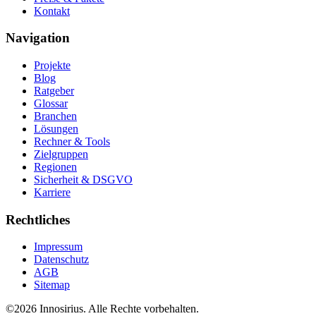
Kontakt
Navigation
Projekte
Blog
Ratgeber
Glossar
Branchen
Lösungen
Rechner & Tools
Zielgruppen
Regionen
Sicherheit & DSGVO
Karriere
Rechtliches
Impressum
Datenschutz
AGB
Sitemap
©
2026
Innosirius
. Alle Rechte vorbehalten.