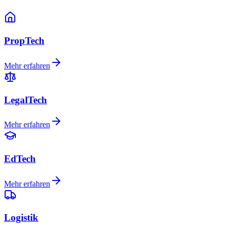
PropTech
Mehr erfahren
LegalTech
Mehr erfahren
EdTech
Mehr erfahren
Logistik