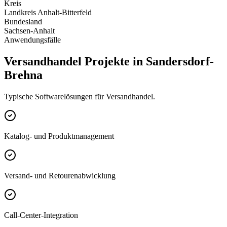
Kreis
Landkreis Anhalt-Bitterfeld
Bundesland
Sachsen-Anhalt
Anwendungsfälle
Versandhandel Projekte in Sandersdorf-
Brehna
Typische Softwarelösungen für Versandhandel.
Katalog- und Produktmanagement
Versand- und Retourenabwicklung
Call-Center-Integration