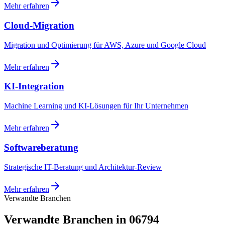
Mehr erfahren
Cloud-Migration
Migration und Optimierung für AWS, Azure und Google Cloud
Mehr erfahren
KI-Integration
Machine Learning und KI-Lösungen für Ihr Unternehmen
Mehr erfahren
Softwareberatung
Strategische IT-Beratung und Architektur-Review
Mehr erfahren
Verwandte Branchen
Verwandte Branchen in 06794