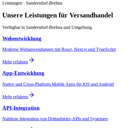
Leistungen · Sandersdorf-Brehna
Unsere Leistungen für Versandhandel
Verfügbar in Sandersdorf-Brehna und Umgebung.
Webentwicklung
Moderne Webanwendungen mit React, Next.js und TypeScript
Mehr erfahren
App-Entwicklung
Native und Cross-Platform Mobile Apps für iOS und Android
Mehr erfahren
API-Integration
Nahtlose Integration von Drittanbieter-APIs und Systemen