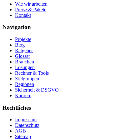
Wie wir arbeiten
Preise & Pakete
Kontakt
Navigation
Projekte
Blog
Ratgeber
Glossar
Branchen
Lösungen
Rechner & Tools
Zielgruppen
Regionen
Sicherheit & DSGVO
Karriere
Rechtliches
Impressum
Datenschutz
AGB
Sitemap