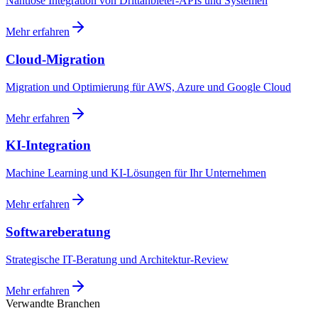
Nahtlose Integration von Drittanbieter-APIs und Systemen
Mehr erfahren
Cloud-Migration
Migration und Optimierung für AWS, Azure und Google Cloud
Mehr erfahren
KI-Integration
Machine Learning und KI-Lösungen für Ihr Unternehmen
Mehr erfahren
Softwareberatung
Strategische IT-Beratung und Architektur-Review
Mehr erfahren
Verwandte Branchen