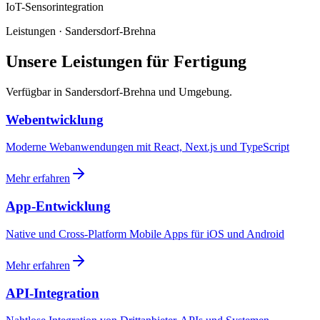
IoT-Sensorintegration
Leistungen · Sandersdorf-Brehna
Unsere Leistungen für Fertigung
Verfügbar in Sandersdorf-Brehna und Umgebung.
Webentwicklung
Moderne Webanwendungen mit React, Next.js und TypeScript
Mehr erfahren
App-Entwicklung
Native und Cross-Platform Mobile Apps für iOS und Android
Mehr erfahren
API-Integration