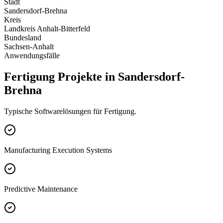
Stadt
Sandersdorf-Brehna
Kreis
Landkreis Anhalt-Bitterfeld
Bundesland
Sachsen-Anhalt
Anwendungsfälle
Fertigung Projekte in Sandersdorf-
Brehna
Typische Softwarelösungen für Fertigung.
Manufacturing Execution Systems
Predictive Maintenance