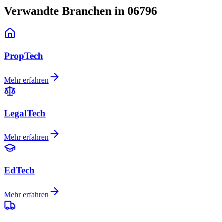
Verwandte Branchen in 06796
PropTech
Mehr erfahren
LegalTech
Mehr erfahren
EdTech
Mehr erfahren