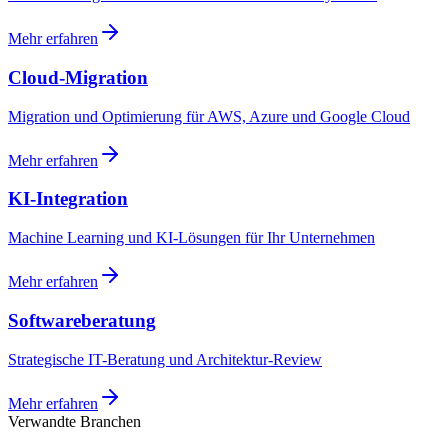
Mehr erfahren
Cloud-Migration
Migration und Optimierung für AWS, Azure und Google Cloud
Mehr erfahren
KI-Integration
Machine Learning und KI-Lösungen für Ihr Unternehmen
Mehr erfahren
Softwareberatung
Strategische IT-Beratung und Architektur-Review
Mehr erfahren
Verwandte Branchen