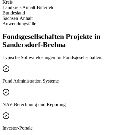
Kreis
Landkreis Anhalt-Bitterfeld
Bundesland
Sachsen-Anhalt
Anwendungsfälle
Fondsgesellschaften Projekte in
Sandersdorf-Brehna
Typische Softwarelösungen für Fondsgesellschaften.
Fund Administration Systeme
NAV-Berechnung und Reporting
Investor-Portale