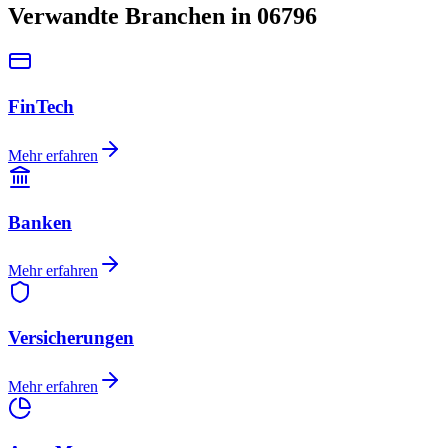
Verwandte Branchen in 06796
FinTech
Mehr erfahren
Banken
Mehr erfahren
Versicherungen
Mehr erfahren