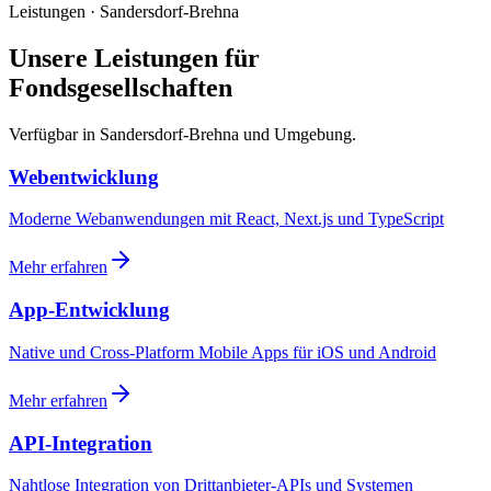
Leistungen · Sandersdorf-Brehna
Unsere Leistungen für
Fondsgesellschaften
Verfügbar in Sandersdorf-Brehna und Umgebung.
Webentwicklung
Moderne Webanwendungen mit React, Next.js und TypeScript
Mehr erfahren
App-Entwicklung
Native und Cross-Platform Mobile Apps für iOS und Android
Mehr erfahren
API-Integration
Nahtlose Integration von Drittanbieter-APIs und Systemen