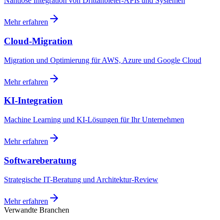
Nahtlose Integration von Drittanbieter-APIs und Systemen
Mehr erfahren
Cloud-Migration
Migration und Optimierung für AWS, Azure und Google Cloud
Mehr erfahren
KI-Integration
Machine Learning und KI-Lösungen für Ihr Unternehmen
Mehr erfahren
Softwareberatung
Strategische IT-Beratung und Architektur-Review
Mehr erfahren
Verwandte Branchen