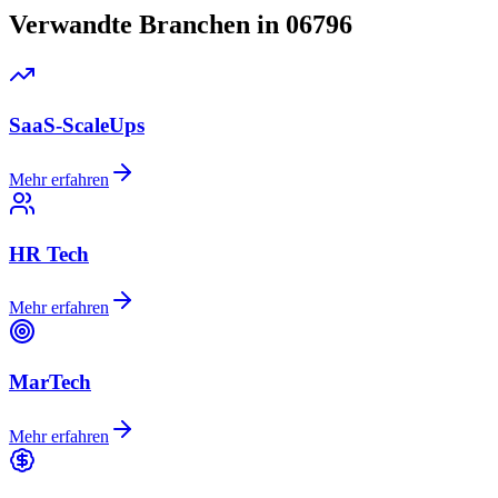
Verwandte Branchen in 06796
SaaS-ScaleUps
Mehr erfahren
HR Tech
Mehr erfahren
MarTech
Mehr erfahren