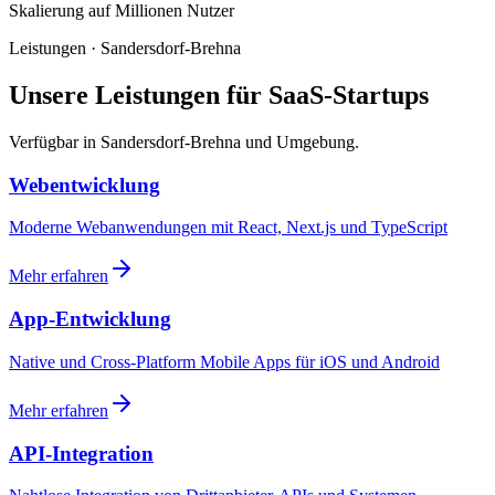
Skalierung auf Millionen Nutzer
Leistungen · Sandersdorf-Brehna
Unsere Leistungen für SaaS-Startups
Verfügbar in Sandersdorf-Brehna und Umgebung.
Webentwicklung
Moderne Webanwendungen mit React, Next.js und TypeScript
Mehr erfahren
App-Entwicklung
Native und Cross-Platform Mobile Apps für iOS und Android
Mehr erfahren
API-Integration