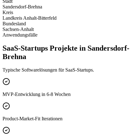
Stadt
Sandersdorf-Brehna
Kreis
Landkreis Anhalt-Bitterfeld
Bundesland
Sachsen-Anhalt
Anwendungsfälle
SaaS-Startups Projekte in Sandersdorf-
Brehna
Typische Softwarelösungen für SaaS-Startups.
MVP-Entwicklung in 6-8 Wochen
Product-Market-Fit Iterationen