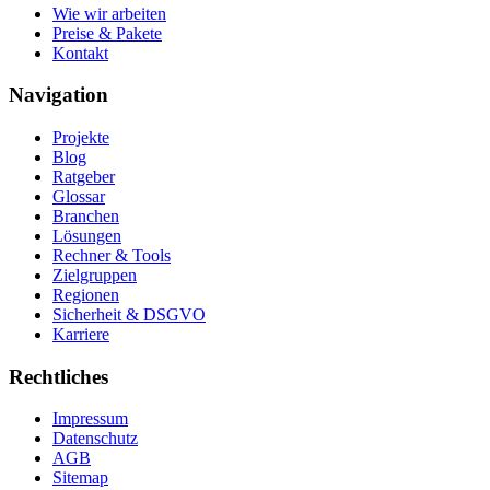
Wie wir arbeiten
Preise & Pakete
Kontakt
Navigation
Projekte
Blog
Ratgeber
Glossar
Branchen
Lösungen
Rechner & Tools
Zielgruppen
Regionen
Sicherheit & DSGVO
Karriere
Rechtliches
Impressum
Datenschutz
AGB
Sitemap