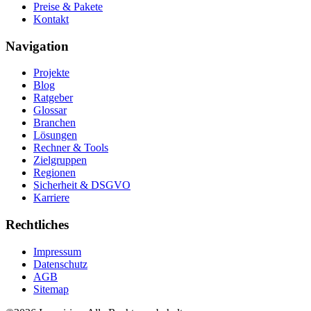
Preise & Pakete
Kontakt
Navigation
Projekte
Blog
Ratgeber
Glossar
Branchen
Lösungen
Rechner & Tools
Zielgruppen
Regionen
Sicherheit & DSGVO
Karriere
Rechtliches
Impressum
Datenschutz
AGB
Sitemap