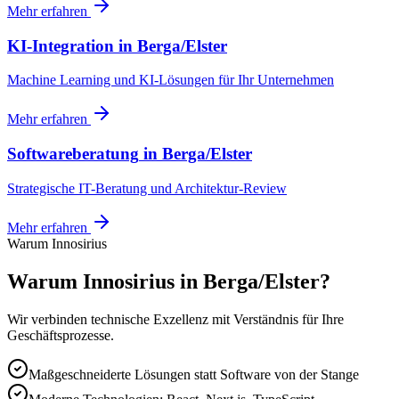
Mehr erfahren
KI-Integration
in
Berga/Elster
Machine Learning und KI-Lösungen für Ihr Unternehmen
Mehr erfahren
Softwareberatung
in
Berga/Elster
Strategische IT-Beratung und Architektur-Review
Mehr erfahren
Warum Innosirius
Warum Innosirius in Berga/Elster?
Wir verbinden technische Exzellenz mit Verständnis für Ihre
Geschäftsprozesse.
Maßgeschneiderte Lösungen statt Software von der Stange