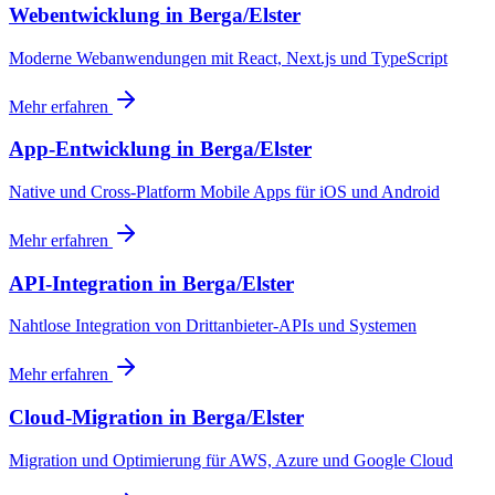
Webentwicklung
in
Berga/Elster
Moderne Webanwendungen mit React, Next.js und TypeScript
Mehr erfahren
App-Entwicklung
in
Berga/Elster
Native und Cross-Platform Mobile Apps für iOS und Android
Mehr erfahren
API-Integration
in
Berga/Elster
Nahtlose Integration von Drittanbieter-APIs und Systemen
Mehr erfahren
Cloud-Migration
in
Berga/Elster
Migration und Optimierung für AWS, Azure und Google Cloud