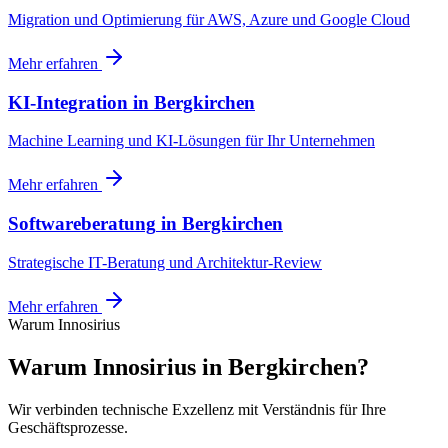
Migration und Optimierung für AWS, Azure und Google Cloud
Mehr erfahren
KI-Integration
in
Bergkirchen
Machine Learning und KI-Lösungen für Ihr Unternehmen
Mehr erfahren
Softwareberatung
in
Bergkirchen
Strategische IT-Beratung und Architektur-Review
Mehr erfahren
Warum Innosirius
Warum Innosirius in Bergkirchen?
Wir verbinden technische Exzellenz mit Verständnis für Ihre
Geschäftsprozesse.