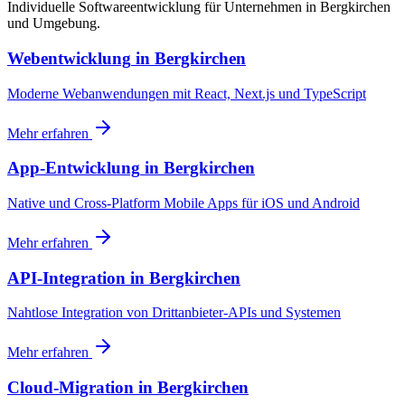
Individuelle Softwareentwicklung für Unternehmen in Bergkirchen
und Umgebung.
Webentwicklung
in
Bergkirchen
Moderne Webanwendungen mit React, Next.js und TypeScript
Mehr erfahren
App-Entwicklung
in
Bergkirchen
Native und Cross-Platform Mobile Apps für iOS und Android
Mehr erfahren
API-Integration
in
Bergkirchen
Nahtlose Integration von Drittanbieter-APIs und Systemen
Mehr erfahren
Cloud-Migration
in
Bergkirchen