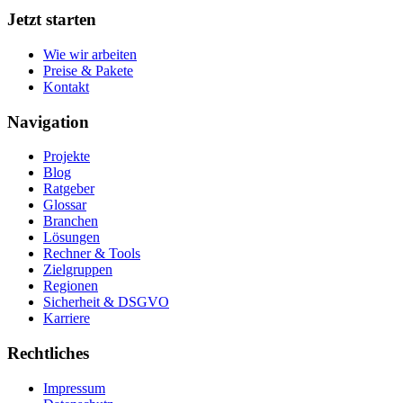
Jetzt starten
Wie wir arbeiten
Preise & Pakete
Kontakt
Navigation
Projekte
Blog
Ratgeber
Glossar
Branchen
Lösungen
Rechner & Tools
Zielgruppen
Regionen
Sicherheit & DSGVO
Karriere
Rechtliches
Impressum