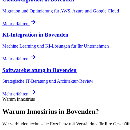
Migration und Optimierung für AWS, Azure und Google Cloud
Mehr erfahren
KI-Integration
in
Bovenden
Machine Learning und KI-Lösungen für Ihr Unternehmen
Mehr erfahren
Softwareberatung
in
Bovenden
Strategische IT-Beratung und Architektur-Review
Mehr erfahren
Warum Innosirius
Warum Innosirius in Bovenden?
Wir verbinden technische Exzellenz mit Verständnis für Ihre Geschäft