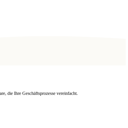
, die Ihre Geschäftsprozesse vereinfacht.