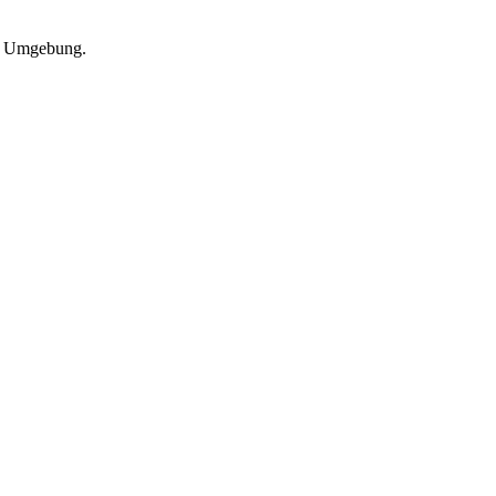
nd Umgebung.