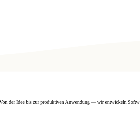
n der Idee bis zur produktiven Anwendung — wir entwickeln Software