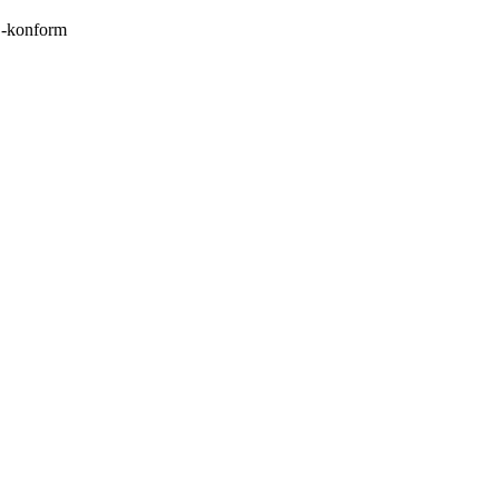
konform