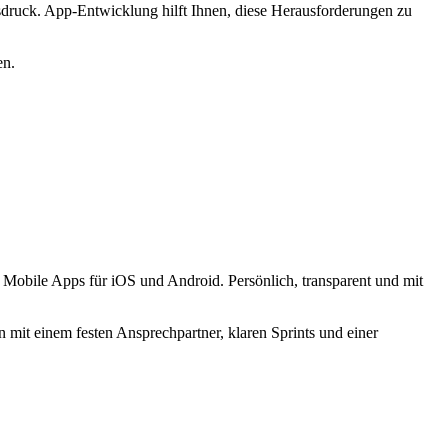
druck. App-Entwicklung hilft Ihnen, diese Herausforderungen zu
en.
 Mobile Apps für iOS und Android. Persönlich, transparent und mit
 mit einem festen Ansprechpartner, klaren Sprints und einer