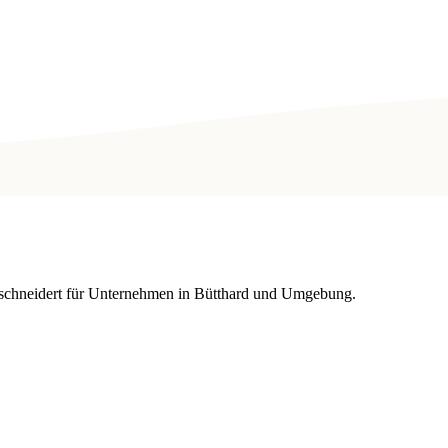
schneidert für Unternehmen in Bütthard und Umgebung.