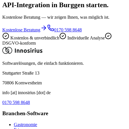
API-Integration in Burggen starten.
Kostenlose Beratung — wir zeigen Ihnen, was möglich ist.
Kostenlose Beratung
0170 598 8648
Kostenlos & unverbindlich
Individuelle Analyse
DSGVO-konform
Softwarelösungen, die einfach funktionieren.
Stuttgarter Straße 13
70806
Kornwestheim
info [at] innosirius [dot] de
0170 598 8648
Branchen-Software
Gastronomie