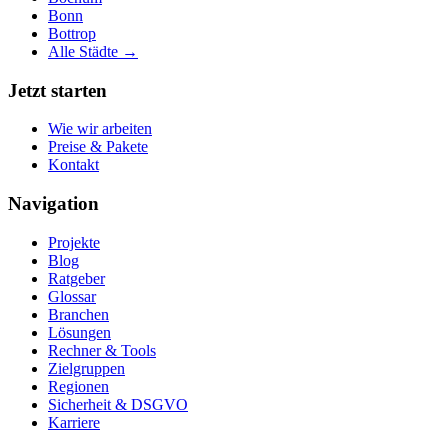
Bonn
Bottrop
Alle Städte →
Jetzt starten
Wie wir arbeiten
Preise & Pakete
Kontakt
Navigation
Projekte
Blog
Ratgeber
Glossar
Branchen
Lösungen
Rechner & Tools
Zielgruppen
Regionen
Sicherheit & DSGVO
Karriere