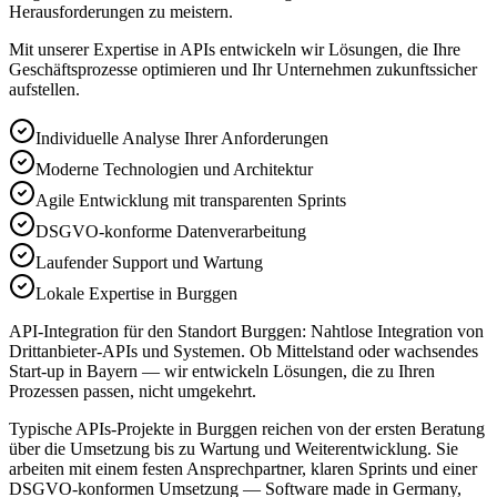
Herausforderungen zu meistern.
Mit unserer Expertise in
APIs
entwickeln wir Lösungen, die Ihre
Geschäftsprozesse optimieren und Ihr Unternehmen zukunftssicher
aufstellen.
Individuelle Analyse Ihrer Anforderungen
Moderne Technologien und Architektur
Agile Entwicklung mit transparenten Sprints
DSGVO-konforme Datenverarbeitung
Laufender Support und Wartung
Lokale Expertise in Burggen
API-Integration für den Standort Burggen: Nahtlose Integration von
Drittanbieter-APIs und Systemen. Ob Mittelstand oder wachsendes
Start-up in Bayern — wir entwickeln Lösungen, die zu Ihren
Prozessen passen, nicht umgekehrt.
Typische APIs-Projekte in Burggen reichen von der ersten Beratung
über die Umsetzung bis zu Wartung und Weiterentwicklung. Sie
arbeiten mit einem festen Ansprechpartner, klaren Sprints und einer
DSGVO-konformen Umsetzung — Software made in Germany,