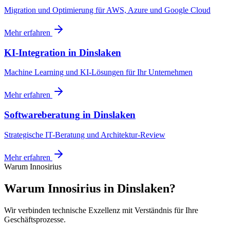
Migration und Optimierung für AWS, Azure und Google Cloud
Mehr erfahren
KI-Integration
in
Dinslaken
Machine Learning und KI-Lösungen für Ihr Unternehmen
Mehr erfahren
Softwareberatung
in
Dinslaken
Strategische IT-Beratung und Architektur-Review
Mehr erfahren
Warum Innosirius
Warum Innosirius in Dinslaken?
Wir verbinden technische Exzellenz mit Verständnis für Ihre
Geschäftsprozesse.