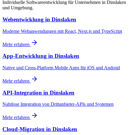
Individuelle Softwareentwicklung für Unternehmen in Dinslaken
und Umgebung.
Webentwicklung
in
Dinslaken
Moderne Webanwendungen mit React, Next.js und TypeScript
Mehr erfahren
App-Entwicklung
in
Dinslaken
Native und Cross-Platform Mobile Apps für iOS und Android
Mehr erfahren
API-Integration
in
Dinslaken
Nahtlose Integration von Drittanbieter-APIs und Systemen
Mehr erfahren
Cloud-Migration
in
Dinslaken