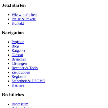
Jetzt starten
Wie wir arbeiten
Preise & Pakete
Kontakt
Navigation
Projekte
Blog
Ratgeber
Glossar
Branchen
Lösungen
Rechner & Tools
Zielgruppen
Regionen
Sicherheit & DSGVO
Karriere
Rechtliches
Impressum