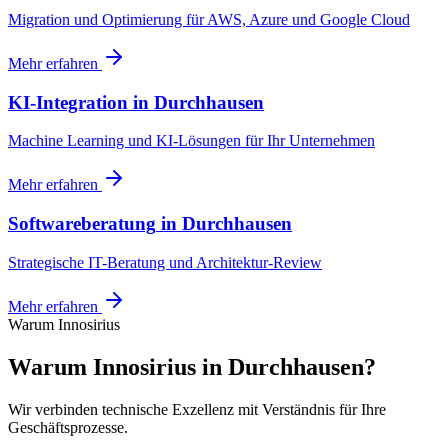
Migration und Optimierung für AWS, Azure und Google Cloud
Mehr erfahren
KI-Integration
in
Durchhausen
Machine Learning und KI-Lösungen für Ihr Unternehmen
Mehr erfahren
Softwareberatung
in
Durchhausen
Strategische IT-Beratung und Architektur-Review
Mehr erfahren
Warum Innosirius
Warum Innosirius in Durchhausen?
Wir verbinden technische Exzellenz mit Verständnis für Ihre
Geschäftsprozesse.