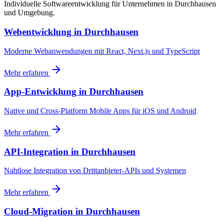
Individuelle Softwareentwicklung für Unternehmen in Durchhausen
und Umgebung.
Webentwicklung
in
Durchhausen
Moderne Webanwendungen mit React, Next.js und TypeScript
Mehr erfahren
App-Entwicklung
in
Durchhausen
Native und Cross-Platform Mobile Apps für iOS und Android
Mehr erfahren
API-Integration
in
Durchhausen
Nahtlose Integration von Drittanbieter-APIs und Systemen
Mehr erfahren
Cloud-Migration
in
Durchhausen