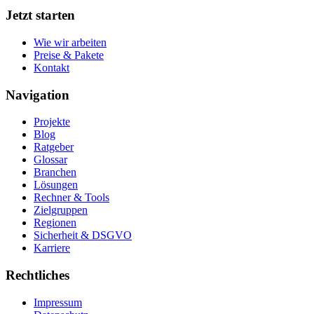
Jetzt starten
Wie wir arbeiten
Preise & Pakete
Kontakt
Navigation
Projekte
Blog
Ratgeber
Glossar
Branchen
Lösungen
Rechner & Tools
Zielgruppen
Regionen
Sicherheit & DSGVO
Karriere
Rechtliches
Impressum