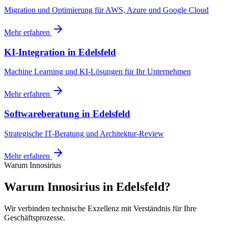
Migration und Optimierung für AWS, Azure und Google Cloud
Mehr erfahren
KI-Integration
in
Edelsfeld
Machine Learning und KI-Lösungen für Ihr Unternehmen
Mehr erfahren
Softwareberatung
in
Edelsfeld
Strategische IT-Beratung und Architektur-Review
Mehr erfahren
Warum Innosirius
Warum Innosirius in Edelsfeld?
Wir verbinden technische Exzellenz mit Verständnis für Ihre
Geschäftsprozesse.