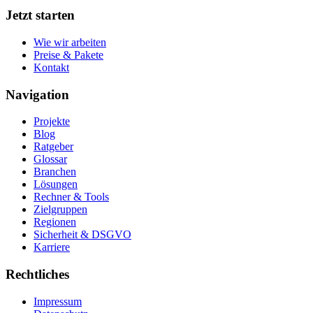
Jetzt starten
Wie wir arbeiten
Preise & Pakete
Kontakt
Navigation
Projekte
Blog
Ratgeber
Glossar
Branchen
Lösungen
Rechner & Tools
Zielgruppen
Regionen
Sicherheit & DSGVO
Karriere
Rechtliches
Impressum