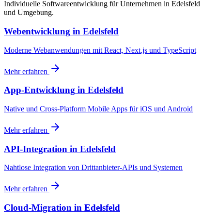
Individuelle Softwareentwicklung für Unternehmen in Edelsfeld
und Umgebung.
Webentwicklung
in
Edelsfeld
Moderne Webanwendungen mit React, Next.js und TypeScript
Mehr erfahren
App-Entwicklung
in
Edelsfeld
Native und Cross-Platform Mobile Apps für iOS und Android
Mehr erfahren
API-Integration
in
Edelsfeld
Nahtlose Integration von Drittanbieter-APIs und Systemen
Mehr erfahren
Cloud-Migration
in
Edelsfeld