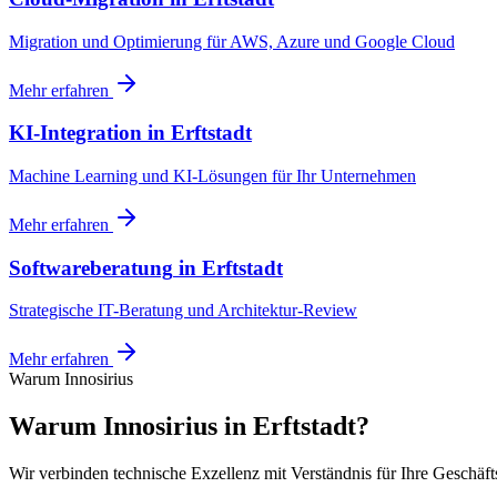
Migration und Optimierung für AWS, Azure und Google Cloud
Mehr erfahren
KI-Integration
in
Erftstadt
Machine Learning und KI-Lösungen für Ihr Unternehmen
Mehr erfahren
Softwareberatung
in
Erftstadt
Strategische IT-Beratung und Architektur-Review
Mehr erfahren
Warum Innosirius
Warum Innosirius in Erftstadt?
Wir verbinden technische Exzellenz mit Verständnis für Ihre Geschäft