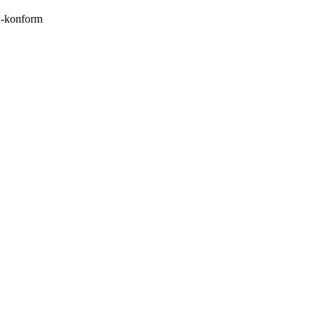
konform