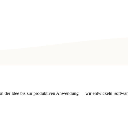
n der Idee bis zur produktiven Anwendung — wir entwickeln Software,