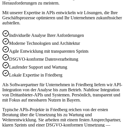
Herausforderungen zu meistern.
Mit unserer Expertise in
APIs
entwickeln wir Lösungen, die Ihre
Geschäftsprozesse optimieren und Ihr Unternehmen zukunftssicher
aufstellen.
Individuelle Analyse Ihrer Anforderungen
Moderne Technologien und Architektur
Agile Entwicklung mit transparenten Sprints
DSGVO-konforme Datenverarbeitung
Laufender Support und Wartung
Lokale Expertise in Friedberg
Als Softwarepartner für Unternehmen in Friedberg liefern wir API-
Integration von der Analyse bis zum Betrieb. Nahtlose Integration
von Drittanbieter-APIs und Systemen. Persönlich, transparent und
mit Fokus auf messbaren Nutzen in Bayern.
Typische APIs-Projekte in Friedberg reichen von der ersten
Beratung über die Umsetzung bis zu Wartung und
Weiterentwicklung. Sie arbeiten mit einem festen Ansprechpartner,
klaren Sprints und einer DSGVO-konformen Umsetzung —