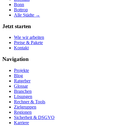
Bonn
Bottrop
Alle Städte →
Jetzt starten
Wie wir arbeiten
Preise & Pakete
Kontakt
Navigation
Projekte
Blog
Ratgeber
Glossar
Branchen
Lösungen
Rechner & Tools
Zielgruppen
Regionen
Sicherheit & DSGVO
Karriere