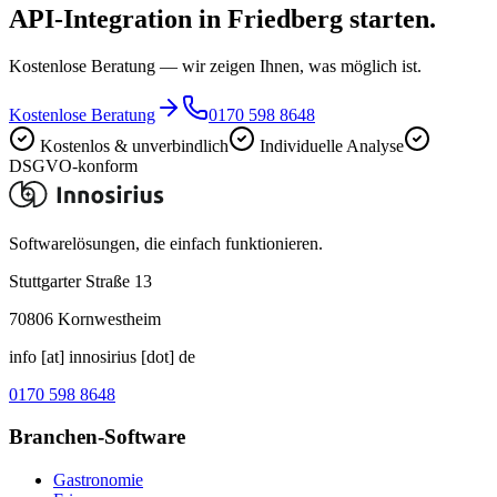
API-Integration in Friedberg starten.
Kostenlose Beratung — wir zeigen Ihnen, was möglich ist.
Kostenlose Beratung
0170 598 8648
Kostenlos & unverbindlich
Individuelle Analyse
DSGVO-konform
Softwarelösungen, die einfach funktionieren.
Stuttgarter Straße 13
70806
Kornwestheim
info [at] innosirius [dot] de
0170 598 8648
Branchen-Software
Gastronomie