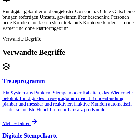
Ein digital gekaufter und eingelöster Gutschein. Online-Gutscheine
bringen sofortigen Umsatz, gewinnen über beschenkte Personen
neue Kunden und lassen sich direkt aufs Konto verkaufen — ohne
Papier und ohne Plattformgebühr.
Verwandte Begriffe
Verwandte Begriffe
Treueprogramm
Ein System aus Punkten, Stempeln oder Rabatten, das Wiederkehr
belohnt. Ein digitales Treueprogramm macht Kundenbindung
planbar und messbar und reaktiviert inaktive Kunden automatisch
— der schnellste Hebel für mehr Umsatz pro Kunde.
Mehr erfahren
Digitale Stempelkarte