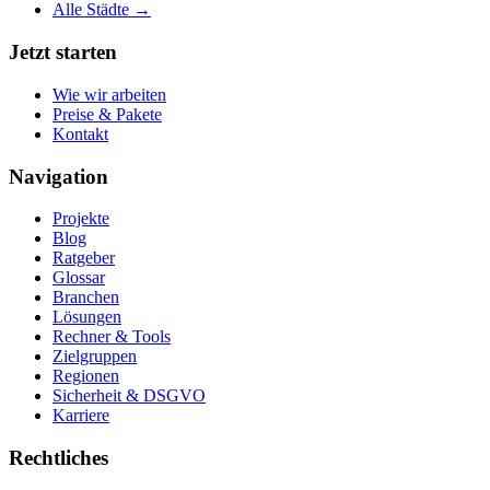
Alle Städte →
Jetzt starten
Wie wir arbeiten
Preise & Pakete
Kontakt
Navigation
Projekte
Blog
Ratgeber
Glossar
Branchen
Lösungen
Rechner & Tools
Zielgruppen
Regionen
Sicherheit & DSGVO
Karriere
Rechtliches