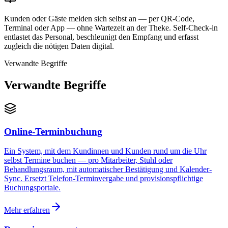
Kunden oder Gäste melden sich selbst an — per QR-Code,
Terminal oder App — ohne Wartezeit an der Theke. Self-Check-in
entlastet das Personal, beschleunigt den Empfang und erfasst
zugleich die nötigen Daten digital.
Verwandte Begriffe
Verwandte Begriffe
Online-Terminbuchung
Ein System, mit dem Kundinnen und Kunden rund um die Uhr
selbst Termine buchen — pro Mitarbeiter, Stuhl oder
Behandlungsraum, mit automatischer Bestätigung und Kalender-
Sync. Ersetzt Telefon-Terminvergabe und provisionspflichtige
Buchungsportale.
Mehr erfahren