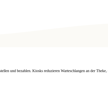
stellen und bezahlen. Kiosks reduzieren Warteschlangen an der Theke,