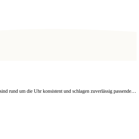
 sind rund um die Uhr konsistent und schlagen zuverlässig passende…