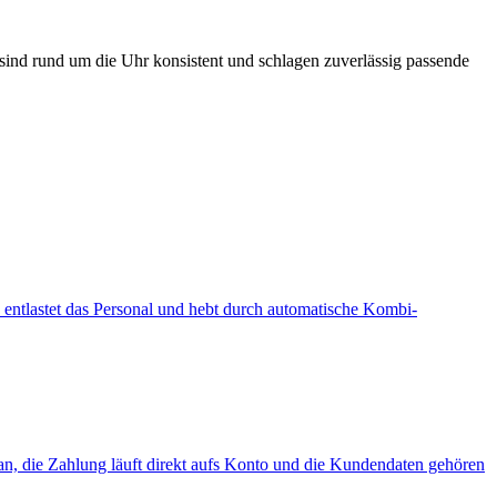
sind rund um die Uhr konsistent und schlagen zuverlässig passende
 entlastet das Personal und hebt durch automatische Kombi-
an, die Zahlung läuft direkt aufs Konto und die Kundendaten gehören