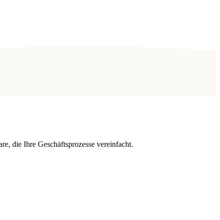
, die Ihre Geschäftsprozesse vereinfacht.