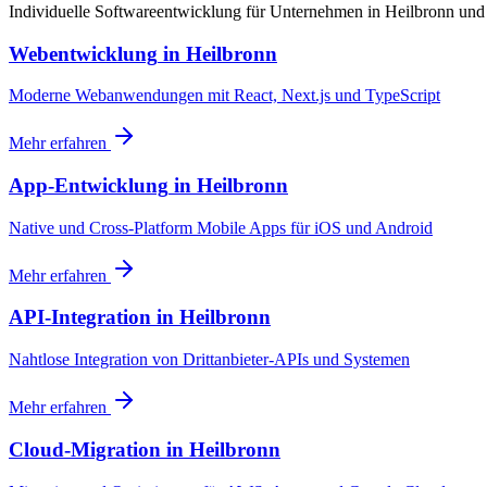
Individuelle Softwareentwicklung für Unternehmen in Heilbronn u
Webentwicklung
in
Heilbronn
Moderne Webanwendungen mit React, Next.js und TypeScript
Mehr erfahren
App-Entwicklung
in
Heilbronn
Native und Cross-Platform Mobile Apps für iOS und Android
Mehr erfahren
API-Integration
in
Heilbronn
Nahtlose Integration von Drittanbieter-APIs und Systemen
Mehr erfahren
Cloud-Migration
in
Heilbronn