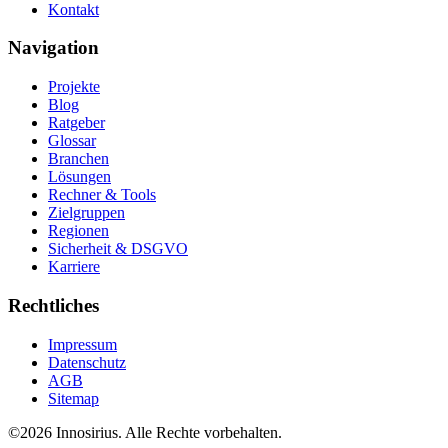
Kontakt
Navigation
Projekte
Blog
Ratgeber
Glossar
Branchen
Lösungen
Rechner & Tools
Zielgruppen
Regionen
Sicherheit & DSGVO
Karriere
Rechtliches
Impressum
Datenschutz
AGB
Sitemap
©
2026
Innosirius
. Alle Rechte vorbehalten.