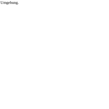
nd Umgebung.