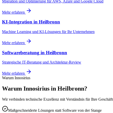
Migration und Optimierung für AWS, Azure und Google Cloud
Mehr erfahren
KI-Integration
in
Heilbronn
Machine Learning und KI-Lösungen für Ihr Unternehmen
Mehr erfahren
Softwareberatung
in
Heilbronn
Strategische IT-Beratung und Architektur-Review
Mehr erfahren
Warum Innosirius
Warum Innosirius in Heilbronn?
Wir verbinden technische Exzellenz mit Verständnis für Ihre Geschäft
Maßgeschneiderte Lösungen statt Software von der Stange