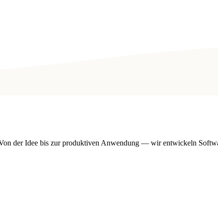
on der Idee bis zur produktiven Anwendung — wir entwickeln Software