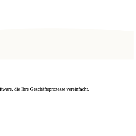
are, die Ihre Geschäftsprozesse vereinfacht.