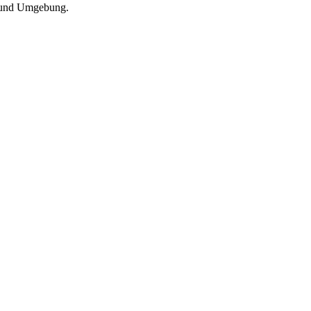
h und Umgebung.