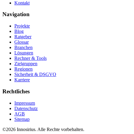
Kontakt
Navigation
Projekte
Blog
Ratgeber
Glossar
Branchen
Lösungen
Rechner & Tools
Zielgruppen
Regionen
Sicherheit & DSGVO
Karriere
Rechtliches
Impressum
Datenschutz
AGB
Sitemap
©
2026
Innosirius
. Alle Rechte vorbehalten.