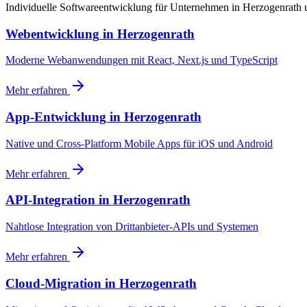
Individuelle Softwareentwicklung für Unternehmen in Herzogenrat
Webentwicklung
in
Herzogenrath
Moderne Webanwendungen mit React, Next.js und TypeScript
Mehr erfahren
App-Entwicklung
in
Herzogenrath
Native und Cross-Platform Mobile Apps für iOS und Android
Mehr erfahren
API-Integration
in
Herzogenrath
Nahtlose Integration von Drittanbieter-APIs und Systemen
Mehr erfahren
Cloud-Migration
in
Herzogenrath