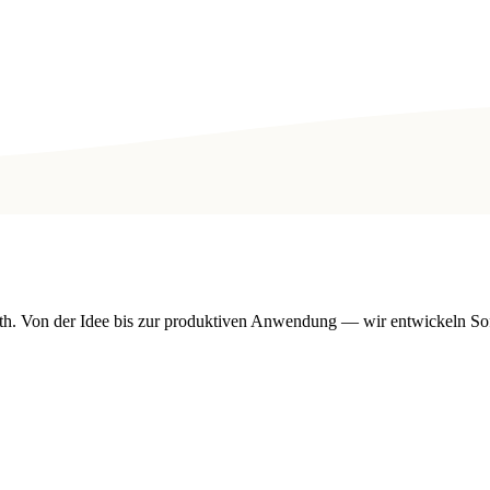
. Von der Idee bis zur produktiven Anwendung — wir entwickeln Softw