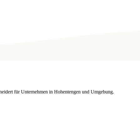
chneidert für Unternehmen in Hohentengen und Umgebung.