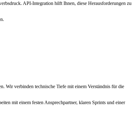
rbsdruck. API-Integration hilft Ihnen, diese Herausforderungen zu
n.
. Wir verbinden technische Tiefe mit einem Verständnis für die
iten mit einem festen Ansprechpartner, klaren Sprints und einer