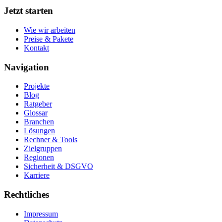
Jetzt starten
Wie wir arbeiten
Preise & Pakete
Kontakt
Navigation
Projekte
Blog
Ratgeber
Glossar
Branchen
Lösungen
Rechner & Tools
Zielgruppen
Regionen
Sicherheit & DSGVO
Karriere
Rechtliches
Impressum