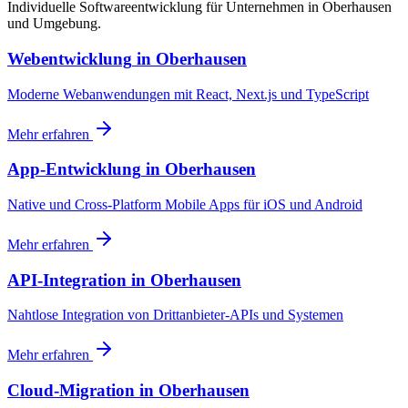
Individuelle Softwareentwicklung für Unternehmen in Oberhausen
und Umgebung.
Webentwicklung
in
Oberhausen
Moderne Webanwendungen mit React, Next.js und TypeScript
Mehr erfahren
App-Entwicklung
in
Oberhausen
Native und Cross-Platform Mobile Apps für iOS und Android
Mehr erfahren
API-Integration
in
Oberhausen
Nahtlose Integration von Drittanbieter-APIs und Systemen
Mehr erfahren
Cloud-Migration
in
Oberhausen