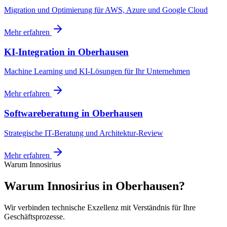
Migration und Optimierung für AWS, Azure und Google Cloud
Mehr erfahren
KI-Integration
in
Oberhausen
Machine Learning und KI-Lösungen für Ihr Unternehmen
Mehr erfahren
Softwareberatung
in
Oberhausen
Strategische IT-Beratung und Architektur-Review
Mehr erfahren
Warum Innosirius
Warum Innosirius in Oberhausen?
Wir verbinden technische Exzellenz mit Verständnis für Ihre
Geschäftsprozesse.