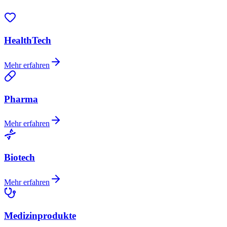
HealthTech
Mehr erfahren
Pharma
Mehr erfahren
Biotech
Mehr erfahren
Medizinprodukte