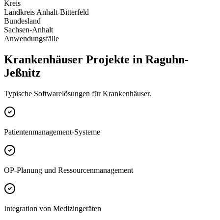
Kreis
Landkreis Anhalt-Bitterfeld
Bundesland
Sachsen-Anhalt
Anwendungsfälle
Krankenhäuser Projekte in Raguhn-
Jeßnitz
Typische Softwarelösungen für Krankenhäuser.
Patientenmanagement-Systeme
OP-Planung und Ressourcenmanagement
Integration von Medizingeräten