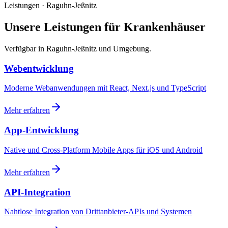
Leistungen · Raguhn-Jeßnitz
Unsere Leistungen für Krankenhäuser
Verfügbar in Raguhn-Jeßnitz und Umgebung.
Webentwicklung
Moderne Webanwendungen mit React, Next.js und TypeScript
Mehr erfahren
App-Entwicklung
Native und Cross-Platform Mobile Apps für iOS und Android
Mehr erfahren
API-Integration
Nahtlose Integration von Drittanbieter-APIs und Systemen