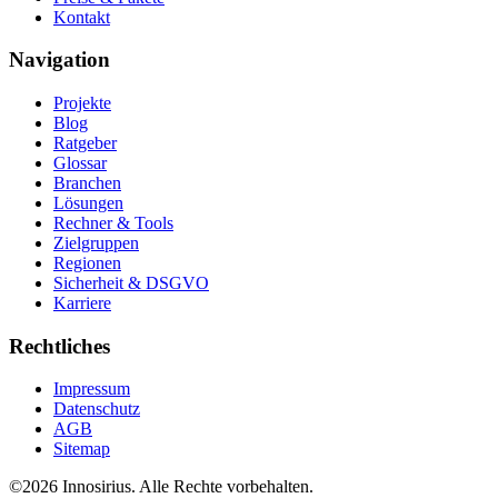
Kontakt
Navigation
Projekte
Blog
Ratgeber
Glossar
Branchen
Lösungen
Rechner & Tools
Zielgruppen
Regionen
Sicherheit & DSGVO
Karriere
Rechtliches
Impressum
Datenschutz
AGB
Sitemap
©
2026
Innosirius
. Alle Rechte vorbehalten.