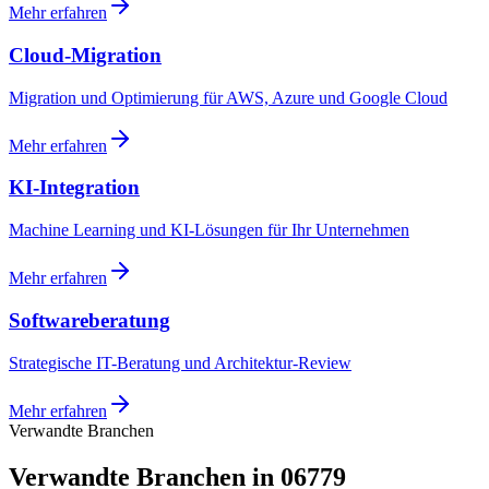
Mehr erfahren
Cloud-Migration
Migration und Optimierung für AWS, Azure und Google Cloud
Mehr erfahren
KI-Integration
Machine Learning und KI-Lösungen für Ihr Unternehmen
Mehr erfahren
Softwareberatung
Strategische IT-Beratung und Architektur-Review
Mehr erfahren
Verwandte Branchen
Verwandte Branchen in 06779