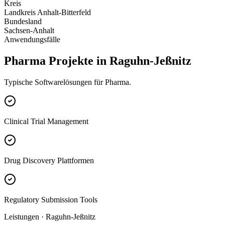
Kreis
Landkreis Anhalt-Bitterfeld
Bundesland
Sachsen-Anhalt
Anwendungsfälle
Pharma Projekte in Raguhn-Jeßnitz
Typische Softwarelösungen für Pharma.
Clinical Trial Management
Drug Discovery Plattformen
Regulatory Submission Tools
Leistungen · Raguhn-Jeßnitz