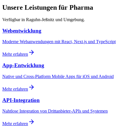
Unsere Leistungen für Pharma
Verfügbar in Raguhn-Jeßnitz und Umgebung.
Webentwicklung
Moderne Webanwendungen mit React, Next.js und TypeScript
Mehr erfahren
App-Entwicklung
Native und Cross-Platform Mobile Apps für iOS und Android
Mehr erfahren
API-Integration
Nahtlose Integration von Drittanbieter-APIs und Systemen
Mehr erfahren