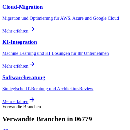
Cloud-Migration
Migration und Optimierung für AWS, Azure und Google Cloud
Mehr erfahren
KI-Integration
Machine Learning und KI-Lösungen für Ihr Unternehmen
Mehr erfahren
Softwareberatung
Strategische IT-Beratung und Architektur-Review
Mehr erfahren
Verwandte Branchen
Verwandte Branchen in 06779