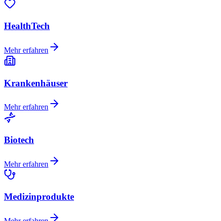
HealthTech
Mehr erfahren
Krankenhäuser
Mehr erfahren
Biotech
Mehr erfahren
Medizinprodukte
Mehr erfahren