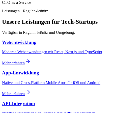
CTO-as-a-Service
Leistungen · Raguhn-Jeßnitz
Unsere Leistungen für Tech-Startups
Verfügbar in Raguhn-Jeßnitz und Umgebung.
Webentwicklung
Moderne Webanwendungen mit React, Next.js und TypeScript
Mehr erfahren
App-Entwicklung
Native und Cross-Platform Mobile Apps für iOS und Android
Mehr erfahren
API-Integration