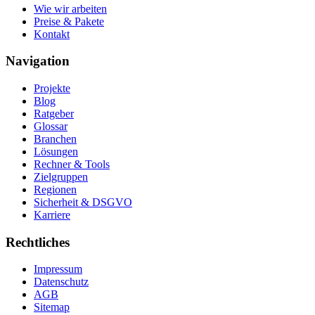
Wie wir arbeiten
Preise & Pakete
Kontakt
Navigation
Projekte
Blog
Ratgeber
Glossar
Branchen
Lösungen
Rechner & Tools
Zielgruppen
Regionen
Sicherheit & DSGVO
Karriere
Rechtliches
Impressum
Datenschutz
AGB
Sitemap