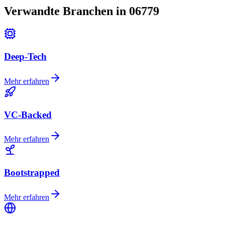
Verwandte Branchen in 06779
Deep-Tech
Mehr erfahren
VC-Backed
Mehr erfahren
Bootstrapped
Mehr erfahren