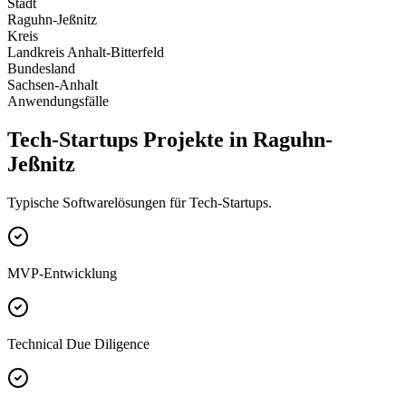
Stadt
Raguhn-Jeßnitz
Kreis
Landkreis Anhalt-Bitterfeld
Bundesland
Sachsen-Anhalt
Anwendungsfälle
Tech-Startups Projekte in Raguhn-
Jeßnitz
Typische Softwarelösungen für Tech-Startups.
MVP-Entwicklung
Technical Due Diligence