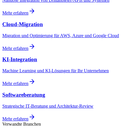
Nahtlose Integration von Drittanbieter-APIs und Systemen
Mehr erfahren
Cloud-Migration
Migration und Optimierung für AWS, Azure und Google Cloud
Mehr erfahren
KI-Integration
Machine Learning und KI-Lösungen für Ihr Unternehmen
Mehr erfahren
Softwareberatung
Strategische IT-Beratung und Architektur-Review
Mehr erfahren
Verwandte Branchen