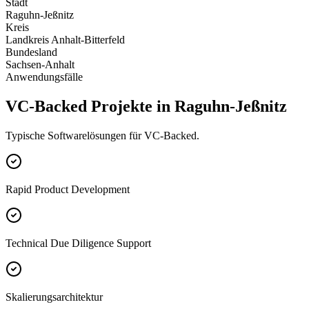
Stadt
Raguhn-Jeßnitz
Kreis
Landkreis Anhalt-Bitterfeld
Bundesland
Sachsen-Anhalt
Anwendungsfälle
VC-Backed Projekte in Raguhn-Jeßnitz
Typische Softwarelösungen für VC-Backed.
Rapid Product Development
Technical Due Diligence Support
Skalierungsarchitektur