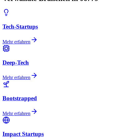
Tech-Startups
Mehr erfahren
Deep-Tech
Mehr erfahren
Bootstrapped
Mehr erfahren
Impact Startups