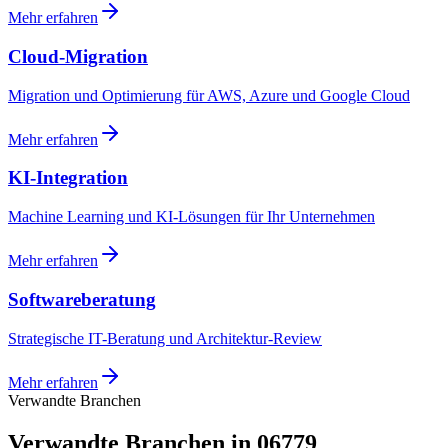
Mehr erfahren
Cloud-Migration
Migration und Optimierung für AWS, Azure und Google Cloud
Mehr erfahren
KI-Integration
Machine Learning und KI-Lösungen für Ihr Unternehmen
Mehr erfahren
Softwareberatung
Strategische IT-Beratung und Architektur-Review
Mehr erfahren
Verwandte Branchen
Verwandte Branchen in 06779