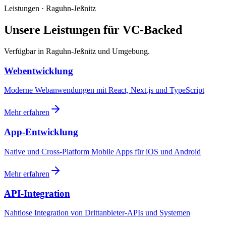
Leistungen · Raguhn-Jeßnitz
Unsere Leistungen für VC-Backed
Verfügbar in Raguhn-Jeßnitz und Umgebung.
Webentwicklung
Moderne Webanwendungen mit React, Next.js und TypeScript
Mehr erfahren
App-Entwicklung
Native und Cross-Platform Mobile Apps für iOS und Android
Mehr erfahren
API-Integration
Nahtlose Integration von Drittanbieter-APIs und Systemen