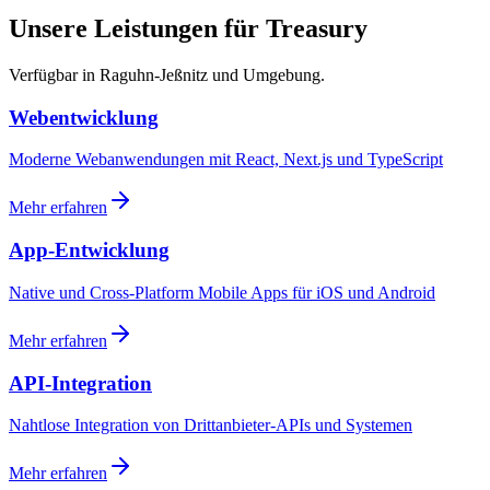
Unsere Leistungen für Treasury
Verfügbar in Raguhn-Jeßnitz und Umgebung.
Webentwicklung
Moderne Webanwendungen mit React, Next.js und TypeScript
Mehr erfahren
App-Entwicklung
Native und Cross-Platform Mobile Apps für iOS und Android
Mehr erfahren
API-Integration
Nahtlose Integration von Drittanbieter-APIs und Systemen
Mehr erfahren