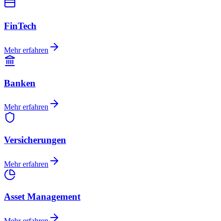
FinTech
Mehr erfahren
Banken
Mehr erfahren
Versicherungen
Mehr erfahren
Asset Management
Mehr erfahren