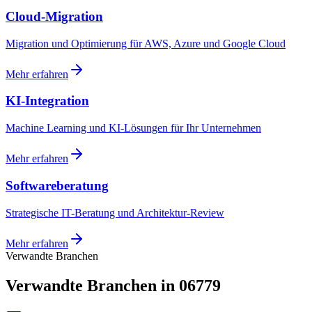
Cloud-Migration
Migration und Optimierung für AWS, Azure und Google Cloud
Mehr erfahren
KI-Integration
Machine Learning und KI-Lösungen für Ihr Unternehmen
Mehr erfahren
Softwareberatung
Strategische IT-Beratung und Architektur-Review
Mehr erfahren
Verwandte Branchen
Verwandte Branchen in 06779