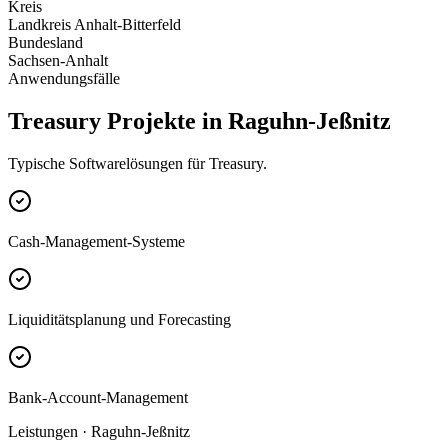
Kreis
Landkreis Anhalt-Bitterfeld
Bundesland
Sachsen-Anhalt
Anwendungsfälle
Treasury Projekte in Raguhn-Jeßnitz
Typische Softwarelösungen für Treasury.
Cash-Management-Systeme
Liquiditätsplanung und Forecasting
Bank-Account-Management
Leistungen · Raguhn-Jeßnitz