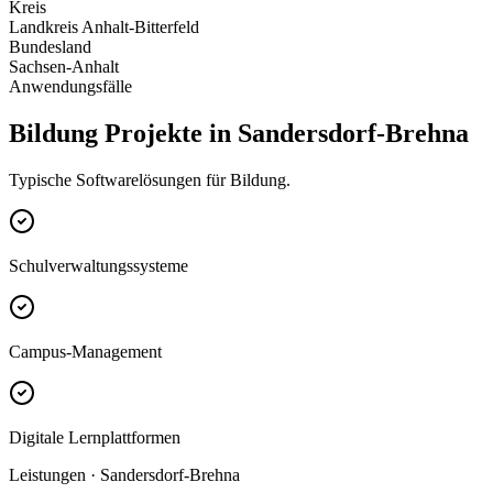
Kreis
Landkreis Anhalt-Bitterfeld
Bundesland
Sachsen-Anhalt
Anwendungsfälle
Bildung Projekte in Sandersdorf-Brehna
Typische Softwarelösungen für Bildung.
Schulverwaltungssysteme
Campus-Management
Digitale Lernplattformen
Leistungen · Sandersdorf-Brehna