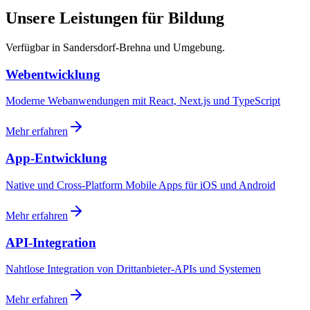
Unsere Leistungen für Bildung
Verfügbar in Sandersdorf-Brehna und Umgebung.
Webentwicklung
Moderne Webanwendungen mit React, Next.js und TypeScript
Mehr erfahren
App-Entwicklung
Native und Cross-Platform Mobile Apps für iOS und Android
Mehr erfahren
API-Integration
Nahtlose Integration von Drittanbieter-APIs und Systemen
Mehr erfahren