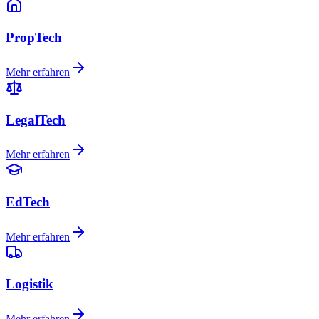
PropTech
Mehr erfahren
LegalTech
Mehr erfahren
EdTech
Mehr erfahren
Logistik
Mehr erfahren