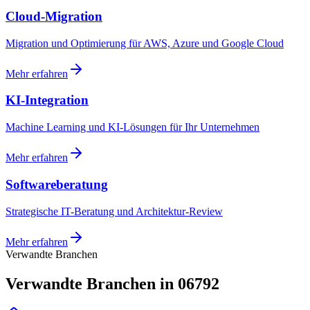
Cloud-Migration
Migration und Optimierung für AWS, Azure und Google Cloud
Mehr erfahren
KI-Integration
Machine Learning und KI-Lösungen für Ihr Unternehmen
Mehr erfahren
Softwareberatung
Strategische IT-Beratung und Architektur-Review
Mehr erfahren
Verwandte Branchen
Verwandte Branchen in 06792