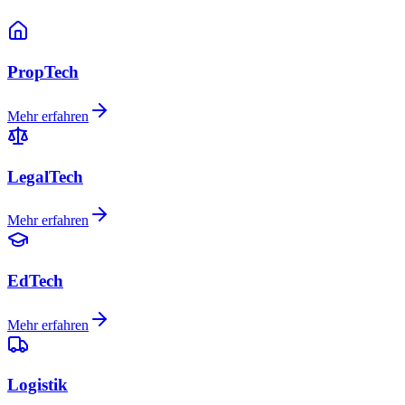
PropTech
Mehr erfahren
LegalTech
Mehr erfahren
EdTech
Mehr erfahren
Logistik