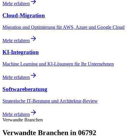
Mehr erfahren
Cloud-Migration
Migration und Optimierung für AWS, Azure und Google Cloud
Mehr erfahren
KI-Integration
Machine Learning und KI-Lösungen für Ihr Unternehmen
Mehr erfahren
Softwareberatung
Strategische IT-Beratung und Architektur-Review
Mehr erfahren
Verwandte Branchen
Verwandte Branchen in 06792