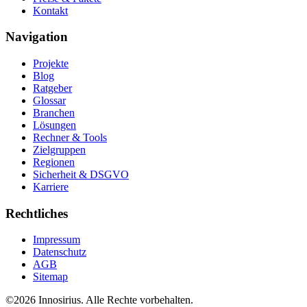
Kontakt
Navigation
Projekte
Blog
Ratgeber
Glossar
Branchen
Lösungen
Rechner & Tools
Zielgruppen
Regionen
Sicherheit & DSGVO
Karriere
Rechtliches
Impressum
Datenschutz
AGB
Sitemap
©
2026
Innosirius
. Alle Rechte vorbehalten.