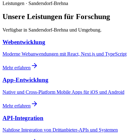
Leistungen · Sandersdorf-Brehna
Unsere Leistungen für Forschung
Verfügbar in Sandersdorf-Brehna und Umgebung.
Webentwicklung
Moderne Webanwendungen mit React, Next.js und TypeScript
Mehr erfahren
App-Entwicklung
Native und Cross-Platform Mobile Apps für iOS und Android
Mehr erfahren
API-Integration
Nahtlose Integration von Drittanbieter-APIs und Systemen