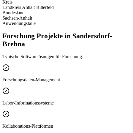
Kreis
Landkreis Anhalt-Bitterfeld
Bundesland
Sachsen-Anhalt
Anwendungsfälle
Forschung Projekte in Sandersdorf-
Brehna
Typische Softwarelösungen für Forschung.
Forschungsdaten-Management
Labor-Informationssysteme
Kollaborations-Plattformen