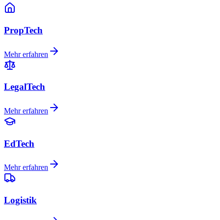
PropTech
Mehr erfahren
LegalTech
Mehr erfahren
EdTech
Mehr erfahren
Logistik