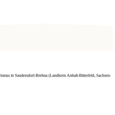
smus in Sandersdorf-Brehna (Landkreis Anhalt-Bitterfeld, Sachsen-