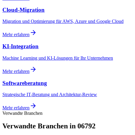
Cloud-Migration
Migration und Optimierung für AWS, Azure und Google Cloud
Mehr erfahren
KI-Integration
Machine Learning und KI-Lösungen für Ihr Unternehmen
Mehr erfahren
Softwareberatung
Strategische IT-Beratung und Architektur-Review
Mehr erfahren
Verwandte Branchen
Verwandte Branchen in 06792