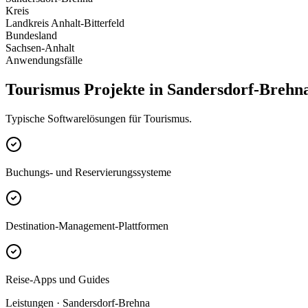
Kreis
Landkreis Anhalt-Bitterfeld
Bundesland
Sachsen-Anhalt
Anwendungsfälle
Tourismus Projekte in Sandersdorf-Brehn
Typische Softwarelösungen für Tourismus.
Buchungs- und Reservierungssysteme
Destination-Management-Plattformen
Reise-Apps und Guides
Leistungen · Sandersdorf-Brehna