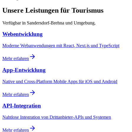
Unsere Leistungen für Tourismus
Verfügbar in Sandersdorf-Brehna und Umgebung.
Webentwicklung
Moderne Webanwendungen mit React, Next.js und TypeScript
Mehr erfahren
App-Entwicklung
Native und Cross-Platform Mobile Apps für iOS und Android
Mehr erfahren
API-Integration
Nahtlose Integration von Drittanbieter-APIs und Systemen
Mehr erfahren