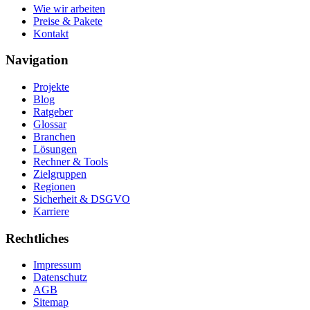
Wie wir arbeiten
Preise & Pakete
Kontakt
Navigation
Projekte
Blog
Ratgeber
Glossar
Branchen
Lösungen
Rechner & Tools
Zielgruppen
Regionen
Sicherheit & DSGVO
Karriere
Rechtliches
Impressum
Datenschutz
AGB
Sitemap