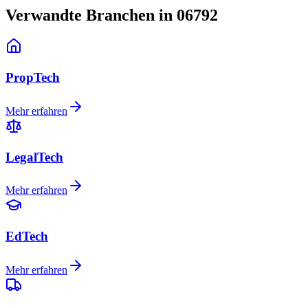
Verwandte Branchen in 06792
PropTech
Mehr erfahren
LegalTech
Mehr erfahren
EdTech
Mehr erfahren