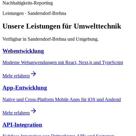
Nachhaltigkeits-Reporting
Leistungen · Sandersdorf-Brehna
Unsere Leistungen für Umwelttechnik
Verfügbar in Sandersdorf-Brehna und Umgebung.
Webentwicklung
Moderne Webanwendungen mit React, Next.js und TypeScript
Mehr erfahren
App-Entwicklung
Native und Cross-Platform Mobile Apps für iOS und Android
Mehr erfahren
API-Integration