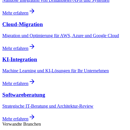
Nahtlose Integration von Drittanbieter-APIs und Systemen
Mehr erfahren
Cloud-Migration
Migration und Optimierung für AWS, Azure und Google Cloud
Mehr erfahren
KI-Integration
Machine Learning und KI-Lösungen für Ihr Unternehmen
Mehr erfahren
Softwareberatung
Strategische IT-Beratung und Architektur-Review
Mehr erfahren
Verwandte Branchen