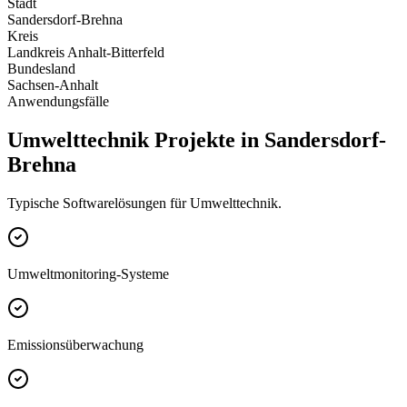
Stadt
Sandersdorf-Brehna
Kreis
Landkreis Anhalt-Bitterfeld
Bundesland
Sachsen-Anhalt
Anwendungsfälle
Umwelttechnik Projekte in Sandersdorf-
Brehna
Typische Softwarelösungen für Umwelttechnik.
Umweltmonitoring-Systeme
Emissionsüberwachung