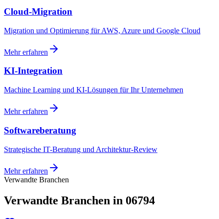
Cloud-Migration
Migration und Optimierung für AWS, Azure und Google Cloud
Mehr erfahren
KI-Integration
Machine Learning und KI-Lösungen für Ihr Unternehmen
Mehr erfahren
Softwareberatung
Strategische IT-Beratung und Architektur-Review
Mehr erfahren
Verwandte Branchen
Verwandte Branchen in 06794