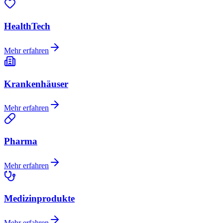
HealthTech
Mehr erfahren
Krankenhäuser
Mehr erfahren
Pharma
Mehr erfahren
Medizinprodukte
Mehr erfahren