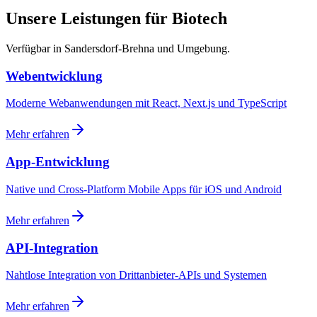
Unsere Leistungen für Biotech
Verfügbar in Sandersdorf-Brehna und Umgebung.
Webentwicklung
Moderne Webanwendungen mit React, Next.js und TypeScript
Mehr erfahren
App-Entwicklung
Native und Cross-Platform Mobile Apps für iOS und Android
Mehr erfahren
API-Integration
Nahtlose Integration von Drittanbieter-APIs und Systemen
Mehr erfahren