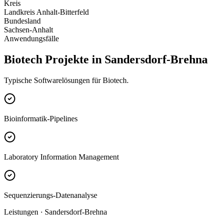
Kreis
Landkreis Anhalt-Bitterfeld
Bundesland
Sachsen-Anhalt
Anwendungsfälle
Biotech Projekte in Sandersdorf-Brehna
Typische Softwarelösungen für Biotech.
Bioinformatik-Pipelines
Laboratory Information Management
Sequenzierungs-Datenanalyse
Leistungen · Sandersdorf-Brehna