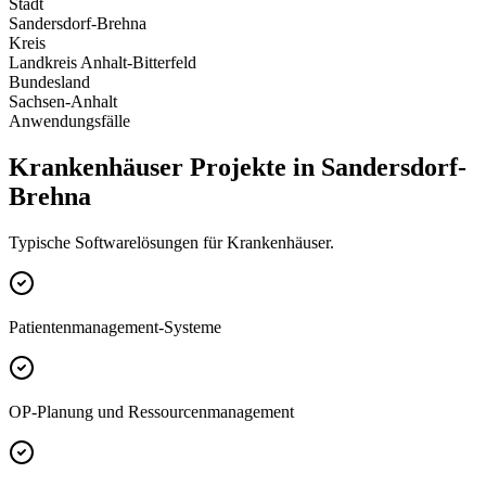
Stadt
Sandersdorf-Brehna
Kreis
Landkreis Anhalt-Bitterfeld
Bundesland
Sachsen-Anhalt
Anwendungsfälle
Krankenhäuser Projekte in Sandersdorf-
Brehna
Typische Softwarelösungen für Krankenhäuser.
Patientenmanagement-Systeme
OP-Planung und Ressourcenmanagement