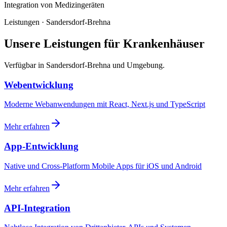
Integration von Medizingeräten
Leistungen · Sandersdorf-Brehna
Unsere Leistungen für Krankenhäuser
Verfügbar in Sandersdorf-Brehna und Umgebung.
Webentwicklung
Moderne Webanwendungen mit React, Next.js und TypeScript
Mehr erfahren
App-Entwicklung
Native und Cross-Platform Mobile Apps für iOS und Android
Mehr erfahren
API-Integration