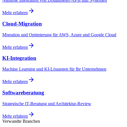
Nahtlose Integration von Drittanbieter-APIs und Systemen
Mehr erfahren
Cloud-Migration
Migration und Optimierung für AWS, Azure und Google Cloud
Mehr erfahren
KI-Integration
Machine Learning und KI-Lösungen für Ihr Unternehmen
Mehr erfahren
Softwareberatung
Strategische IT-Beratung und Architektur-Review
Mehr erfahren
Verwandte Branchen