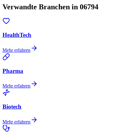
Verwandte Branchen in 06794
HealthTech
Mehr erfahren
Pharma
Mehr erfahren
Biotech
Mehr erfahren