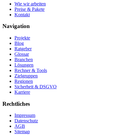
Wie wir arbeiten
Preise & Pakete
Kontakt
Navigation
Projekte
Blog
Ratgeber
Glossar
Branchen
Lösungen
Rechner & Tools
Zielgruppen
Regionen
Sicherheit & DSGVO
Karriere
Rechtliches
Impressum
Datenschutz
AGB
Sitemap