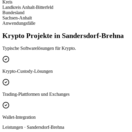
Kreis
Landkreis Anhalt-Bitterfeld
Bundesland
Sachsen-Anhalt
Anwendungsfälle
Krypto Projekte in Sandersdorf-Brehna
Typische Softwarelösungen für Krypto.
Krypto-Custody-Lösungen
Trading-Plattformen und Exchanges
Wallet-Integration
Leistungen · Sandersdorf-Brehna