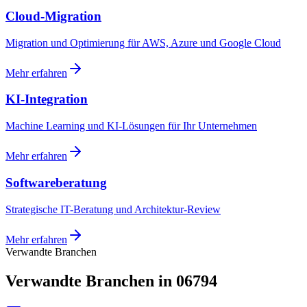
Cloud-Migration
Migration und Optimierung für AWS, Azure und Google Cloud
Mehr erfahren
KI-Integration
Machine Learning und KI-Lösungen für Ihr Unternehmen
Mehr erfahren
Softwareberatung
Strategische IT-Beratung und Architektur-Review
Mehr erfahren
Verwandte Branchen
Verwandte Branchen in 06794