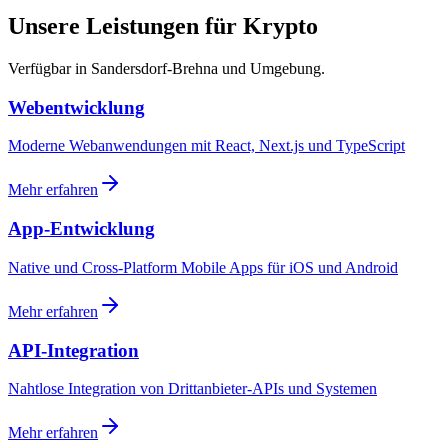
Unsere Leistungen für Krypto
Verfügbar in Sandersdorf-Brehna und Umgebung.
Webentwicklung
Moderne Webanwendungen mit React, Next.js und TypeScript
Mehr erfahren
App-Entwicklung
Native und Cross-Platform Mobile Apps für iOS und Android
Mehr erfahren
API-Integration
Nahtlose Integration von Drittanbieter-APIs und Systemen
Mehr erfahren