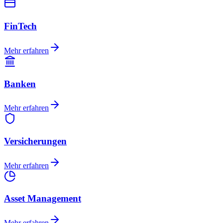
FinTech
Mehr erfahren
Banken
Mehr erfahren
Versicherungen
Mehr erfahren
Asset Management
Mehr erfahren