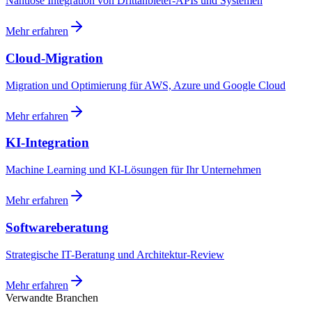
Nahtlose Integration von Drittanbieter-APIs und Systemen
Mehr erfahren
Cloud-Migration
Migration und Optimierung für AWS, Azure und Google Cloud
Mehr erfahren
KI-Integration
Machine Learning und KI-Lösungen für Ihr Unternehmen
Mehr erfahren
Softwareberatung
Strategische IT-Beratung und Architektur-Review
Mehr erfahren
Verwandte Branchen