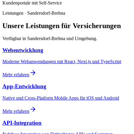
Kundenportale mit Self-Service
Leistungen · Sandersdorf-Brehna
Unsere Leistungen für Versicherungen
Verfügbar in Sandersdorf-Brehna und Umgebung.
Webentwicklung
Moderne Webanwendungen mit React, Next.js und TypeScript
Mehr erfahren
App-Entwicklung
Native und Cross-Platform Mobile Apps für iOS und Android
Mehr erfahren
API-Integration