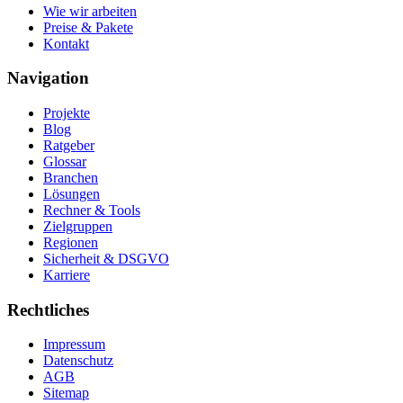
Wie wir arbeiten
Preise & Pakete
Kontakt
Navigation
Projekte
Blog
Ratgeber
Glossar
Branchen
Lösungen
Rechner & Tools
Zielgruppen
Regionen
Sicherheit & DSGVO
Karriere
Rechtliches
Impressum
Datenschutz
AGB
Sitemap