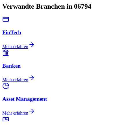
Verwandte Branchen in 06794
FinTech
Mehr erfahren
Banken
Mehr erfahren
Asset Management
Mehr erfahren