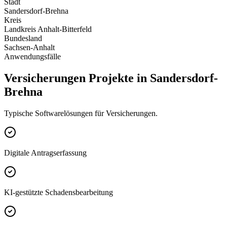
Stadt
Sandersdorf-Brehna
Kreis
Landkreis Anhalt-Bitterfeld
Bundesland
Sachsen-Anhalt
Anwendungsfälle
Versicherungen Projekte in Sandersdorf-
Brehna
Typische Softwarelösungen für Versicherungen.
Digitale Antragserfassung
KI-gestützte Schadensbearbeitung