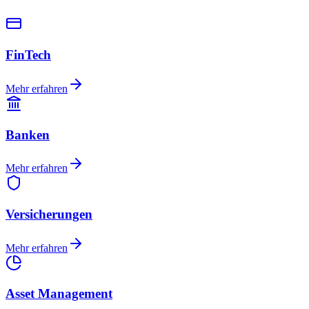
FinTech
Mehr erfahren
Banken
Mehr erfahren
Versicherungen
Mehr erfahren
Asset Management