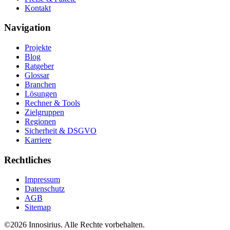
Kontakt
Navigation
Projekte
Blog
Ratgeber
Glossar
Branchen
Lösungen
Rechner & Tools
Zielgruppen
Regionen
Sicherheit & DSGVO
Karriere
Rechtliches
Impressum
Datenschutz
AGB
Sitemap
©
2026
Innosirius
. Alle Rechte vorbehalten.