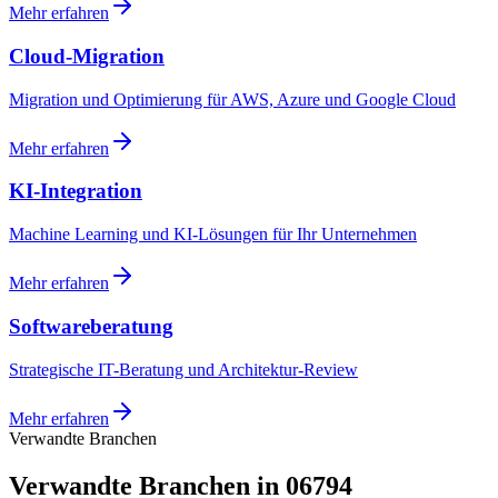
Mehr erfahren
Cloud-Migration
Migration und Optimierung für AWS, Azure und Google Cloud
Mehr erfahren
KI-Integration
Machine Learning und KI-Lösungen für Ihr Unternehmen
Mehr erfahren
Softwareberatung
Strategische IT-Beratung und Architektur-Review
Mehr erfahren
Verwandte Branchen
Verwandte Branchen in 06794