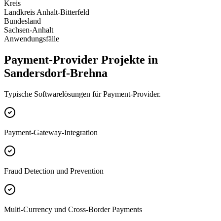
Kreis
Landkreis Anhalt-Bitterfeld
Bundesland
Sachsen-Anhalt
Anwendungsfälle
Payment-Provider Projekte in
Sandersdorf-Brehna
Typische Softwarelösungen für Payment-Provider.
Payment-Gateway-Integration
Fraud Detection und Prevention
Multi-Currency und Cross-Border Payments