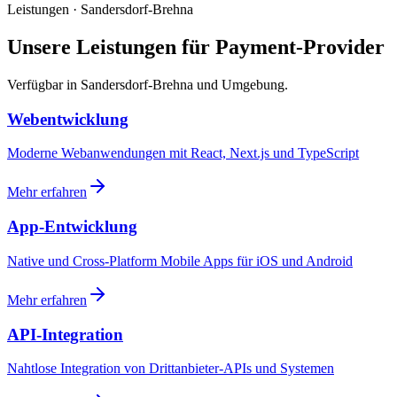
Leistungen · Sandersdorf-Brehna
Unsere Leistungen für Payment-Provider
Verfügbar in Sandersdorf-Brehna und Umgebung.
Webentwicklung
Moderne Webanwendungen mit React, Next.js und TypeScript
Mehr erfahren
App-Entwicklung
Native und Cross-Platform Mobile Apps für iOS und Android
Mehr erfahren
API-Integration
Nahtlose Integration von Drittanbieter-APIs und Systemen