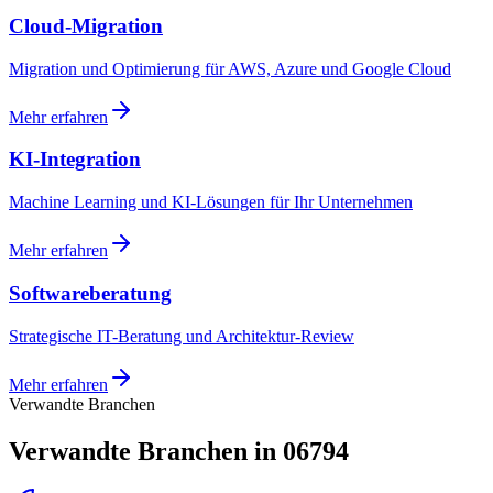
Cloud-Migration
Migration und Optimierung für AWS, Azure und Google Cloud
Mehr erfahren
KI-Integration
Machine Learning und KI-Lösungen für Ihr Unternehmen
Mehr erfahren
Softwareberatung
Strategische IT-Beratung und Architektur-Review
Mehr erfahren
Verwandte Branchen
Verwandte Branchen in 06794