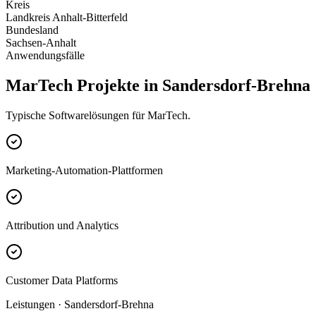
Kreis
Landkreis Anhalt-Bitterfeld
Bundesland
Sachsen-Anhalt
Anwendungsfälle
MarTech Projekte in Sandersdorf-Brehna
Typische Softwarelösungen für MarTech.
Marketing-Automation-Plattformen
Attribution und Analytics
Customer Data Platforms
Leistungen · Sandersdorf-Brehna