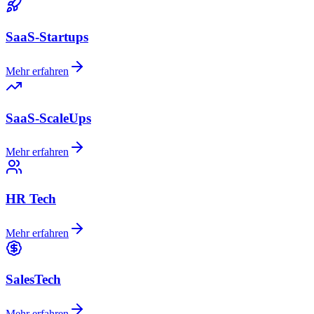
SaaS-Startups
Mehr erfahren
SaaS-ScaleUps
Mehr erfahren
HR Tech
Mehr erfahren
SalesTech
Mehr erfahren