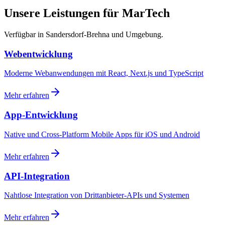
Unsere Leistungen für MarTech
Verfügbar in Sandersdorf-Brehna und Umgebung.
Webentwicklung
Moderne Webanwendungen mit React, Next.js und TypeScript
Mehr erfahren
App-Entwicklung
Native und Cross-Platform Mobile Apps für iOS und Android
Mehr erfahren
API-Integration
Nahtlose Integration von Drittanbieter-APIs und Systemen
Mehr erfahren