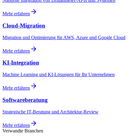
Nahtlose Integration von Drittanbieter-APIs und Systemen
Mehr erfahren
Cloud-Migration
Migration und Optimierung für AWS, Azure und Google Cloud
Mehr erfahren
KI-Integration
Machine Learning und KI-Lösungen für Ihr Unternehmen
Mehr erfahren
Softwareberatung
Strategische IT-Beratung und Architektur-Review
Mehr erfahren
Verwandte Branchen