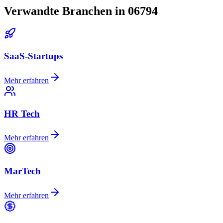
Verwandte Branchen in 06794
SaaS-Startups
Mehr erfahren
HR Tech
Mehr erfahren
MarTech
Mehr erfahren