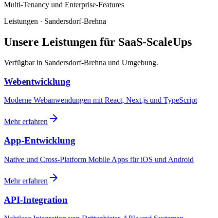
Multi-Tenancy und Enterprise-Features
Leistungen · Sandersdorf-Brehna
Unsere Leistungen für SaaS-ScaleUps
Verfügbar in Sandersdorf-Brehna und Umgebung.
Webentwicklung
Moderne Webanwendungen mit React, Next.js und TypeScript
Mehr erfahren
App-Entwicklung
Native und Cross-Platform Mobile Apps für iOS und Android
Mehr erfahren
API-Integration