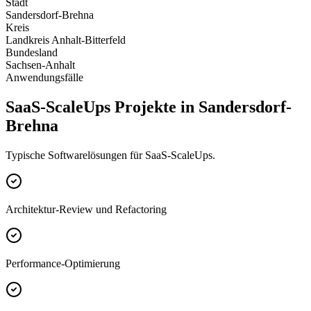
Stadt
Sandersdorf-Brehna
Kreis
Landkreis Anhalt-Bitterfeld
Bundesland
Sachsen-Anhalt
Anwendungsfälle
SaaS-ScaleUps Projekte in Sandersdorf-
Brehna
Typische Softwarelösungen für SaaS-ScaleUps.
Architektur-Review und Refactoring
Performance-Optimierung