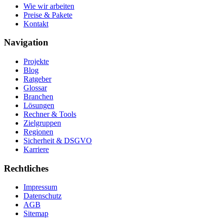
Wie wir arbeiten
Preise & Pakete
Kontakt
Navigation
Projekte
Blog
Ratgeber
Glossar
Branchen
Lösungen
Rechner & Tools
Zielgruppen
Regionen
Sicherheit & DSGVO
Karriere
Rechtliches
Impressum
Datenschutz
AGB
Sitemap