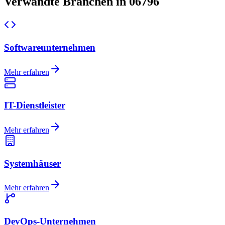
Verwandte Branchen in 06796
Softwareunternehmen
Mehr erfahren
IT-Dienstleister
Mehr erfahren
Systemhäuser
Mehr erfahren
DevOps-Unternehmen