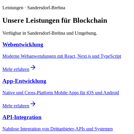
Leistungen · Sandersdorf-Brehna
Unsere Leistungen für Blockchain
Verfügbar in Sandersdorf-Brehna und Umgebung.
Webentwicklung
Moderne Webanwendungen mit React, Next.js und TypeScript
Mehr erfahren
App-Entwicklung
Native und Cross-Platform Mobile Apps für iOS und Android
Mehr erfahren
API-Integration
Nahtlose Integration von Drittanbieter-APIs und Systemen