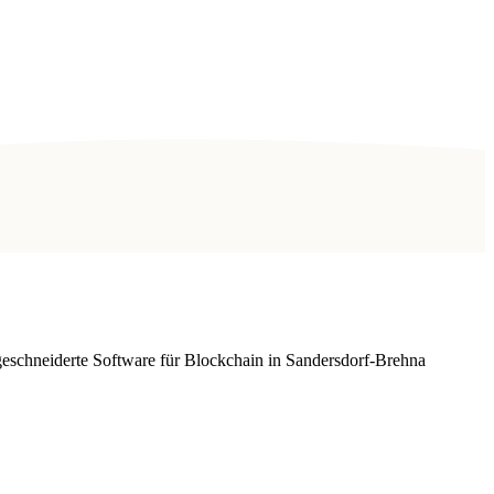
schneiderte Software für Blockchain in Sandersdorf-Brehna