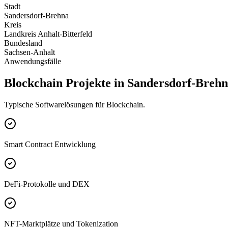
Stadt
Sandersdorf-Brehna
Kreis
Landkreis Anhalt-Bitterfeld
Bundesland
Sachsen-Anhalt
Anwendungsfälle
Blockchain Projekte in Sandersdorf-Breh
Typische Softwarelösungen für Blockchain.
Smart Contract Entwicklung
DeFi-Protokolle und DEX
NFT-Marktplätze und Tokenization