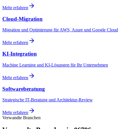
Mehr erfahren
Cloud-Migration
Migration und Optimierung für AWS, Azure und Google Cloud
Mehr erfahren
KI-Integration
Machine Learning und KI-Lösungen für Ihr Unternehmen
Mehr erfahren
Softwareberatung
Strategische IT-Beratung und Architektur-Review
Mehr erfahren
Verwandte Branchen