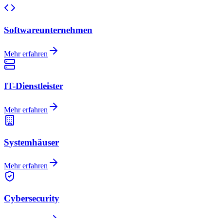
Softwareunternehmen
Mehr erfahren
IT-Dienstleister
Mehr erfahren
Systemhäuser
Mehr erfahren
Cybersecurity