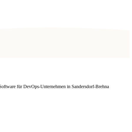
e Software für DevOps-Unternehmen in Sandersdorf-Brehna