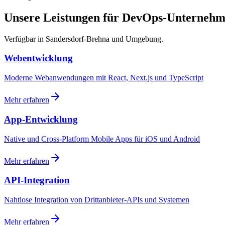
Unsere Leistungen für DevOps-Unterneh
Verfügbar in Sandersdorf-Brehna und Umgebung.
Webentwicklung
Moderne Webanwendungen mit React, Next.js und TypeScript
Mehr erfahren
App-Entwicklung
Native und Cross-Platform Mobile Apps für iOS und Android
Mehr erfahren
API-Integration
Nahtlose Integration von Drittanbieter-APIs und Systemen
Mehr erfahren