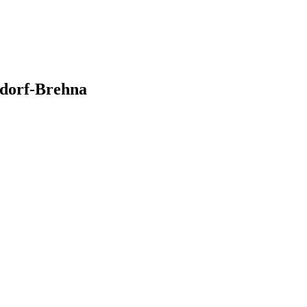
dorf-Brehna