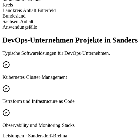
Kreis
Landkreis Anhalt-Bitterfeld
Bundesland
Sachsen-Anhalt
Anwendungsfälle
DevOps-Unternehmen Projekte in Sanders
Typische Softwarelösungen für DevOps-Unternehmen.
Kubernetes-Cluster-Management
Terraform und Infrastructure as Code
Observability und Monitoring-Stacks
Leistungen · Sandersdorf-Brehna