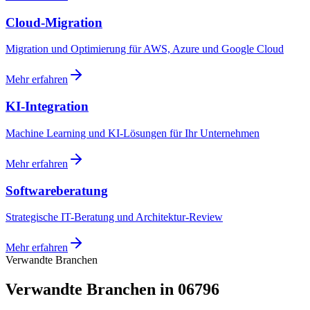
Cloud-Migration
Migration und Optimierung für AWS, Azure und Google Cloud
Mehr erfahren
KI-Integration
Machine Learning und KI-Lösungen für Ihr Unternehmen
Mehr erfahren
Softwareberatung
Strategische IT-Beratung und Architektur-Review
Mehr erfahren
Verwandte Branchen
Verwandte Branchen in 06796