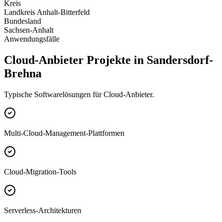
Kreis
Landkreis Anhalt-Bitterfeld
Bundesland
Sachsen-Anhalt
Anwendungsfälle
Cloud-Anbieter Projekte in Sandersdorf-
Brehna
Typische Softwarelösungen für Cloud-Anbieter.
Multi-Cloud-Management-Plattformen
Cloud-Migration-Tools
Serverless-Architekturen