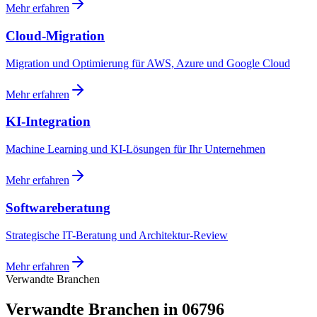
Mehr erfahren
Cloud-Migration
Migration und Optimierung für AWS, Azure und Google Cloud
Mehr erfahren
KI-Integration
Machine Learning und KI-Lösungen für Ihr Unternehmen
Mehr erfahren
Softwareberatung
Strategische IT-Beratung und Architektur-Review
Mehr erfahren
Verwandte Branchen
Verwandte Branchen in 06796