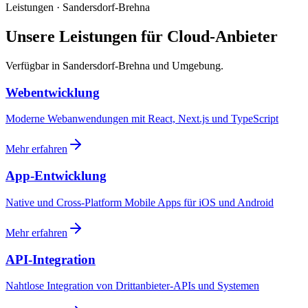
Leistungen · Sandersdorf-Brehna
Unsere Leistungen für Cloud-Anbieter
Verfügbar in Sandersdorf-Brehna und Umgebung.
Webentwicklung
Moderne Webanwendungen mit React, Next.js und TypeScript
Mehr erfahren
App-Entwicklung
Native und Cross-Platform Mobile Apps für iOS und Android
Mehr erfahren
API-Integration
Nahtlose Integration von Drittanbieter-APIs und Systemen