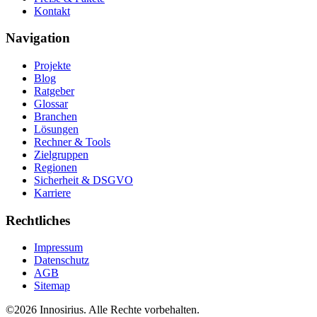
Kontakt
Navigation
Projekte
Blog
Ratgeber
Glossar
Branchen
Lösungen
Rechner & Tools
Zielgruppen
Regionen
Sicherheit & DSGVO
Karriere
Rechtliches
Impressum
Datenschutz
AGB
Sitemap
©
2026
Innosirius
. Alle Rechte vorbehalten.