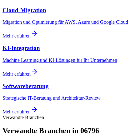
Cloud-Migration
Migration und Optimierung für AWS, Azure und Google Cloud
Mehr erfahren
KI-Integration
Machine Learning und KI-Lösungen für Ihr Unternehmen
Mehr erfahren
Softwareberatung
Strategische IT-Beratung und Architektur-Review
Mehr erfahren
Verwandte Branchen
Verwandte Branchen in 06796