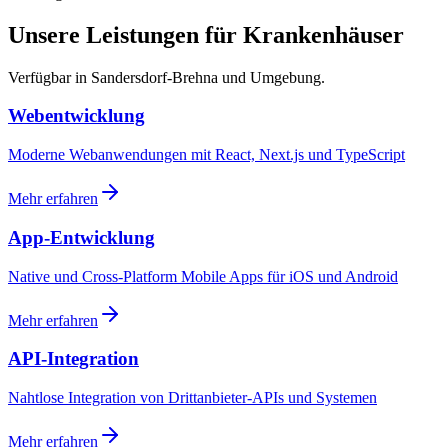
Unsere Leistungen für Krankenhäuser
Verfügbar in Sandersdorf-Brehna und Umgebung.
Webentwicklung
Moderne Webanwendungen mit React, Next.js und TypeScript
Mehr erfahren
App-Entwicklung
Native und Cross-Platform Mobile Apps für iOS und Android
Mehr erfahren
API-Integration
Nahtlose Integration von Drittanbieter-APIs und Systemen
Mehr erfahren