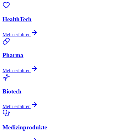
HealthTech
Mehr erfahren
Pharma
Mehr erfahren
Biotech
Mehr erfahren
Medizinprodukte