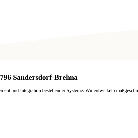
796
Sandersdorf-Brehna
ment und Integration bestehender Systeme. Wir entwickeln maßgeschn