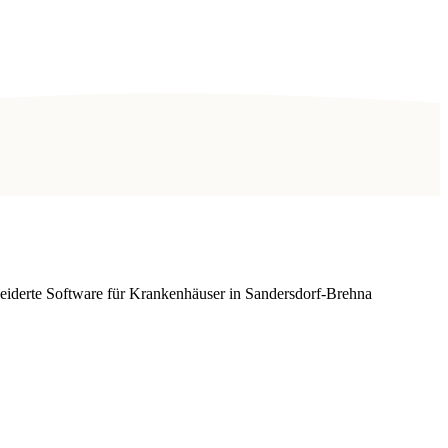
eiderte Software für Krankenhäuser in Sandersdorf-Brehna