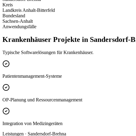
Kreis
Landkreis Anhalt-Bitterfeld
Bundesland
Sachsen-Anhalt
Anwendungsfälle
Krankenhäuser Projekte in Sandersdorf-
Typische Softwarelösungen für Krankenhäuser.
Patientenmanagement-Systeme
OP-Planung und Ressourcenmanagement
Integration von Medizingeräten
Leistungen · Sandersdorf-Brehna