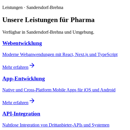
Leistungen · Sandersdorf-Brehna
Unsere Leistungen für Pharma
Verfügbar in Sandersdorf-Brehna und Umgebung.
Webentwicklung
Moderne Webanwendungen mit React, Next.js und TypeScript
Mehr erfahren
App-Entwicklung
Native und Cross-Platform Mobile Apps für iOS und Android
Mehr erfahren
API-Integration
Nahtlose Integration von Drittanbieter-APIs und Systemen