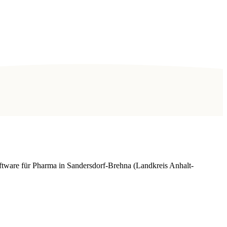
tware für Pharma in Sandersdorf-Brehna (Landkreis Anhalt-