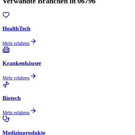
Verwandte Branchen in 06796
HealthTech
Mehr erfahren
Krankenhäuser
Mehr erfahren
Biotech
Mehr erfahren
Medizinprodukte