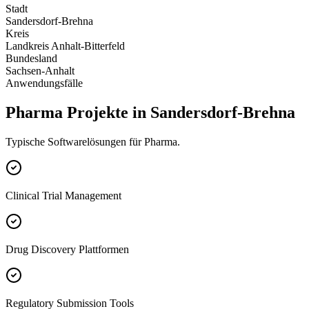
Stadt
Sandersdorf-Brehna
Kreis
Landkreis Anhalt-Bitterfeld
Bundesland
Sachsen-Anhalt
Anwendungsfälle
Pharma Projekte in Sandersdorf-Brehna
Typische Softwarelösungen für Pharma.
Clinical Trial Management
Drug Discovery Plattformen
Regulatory Submission Tools