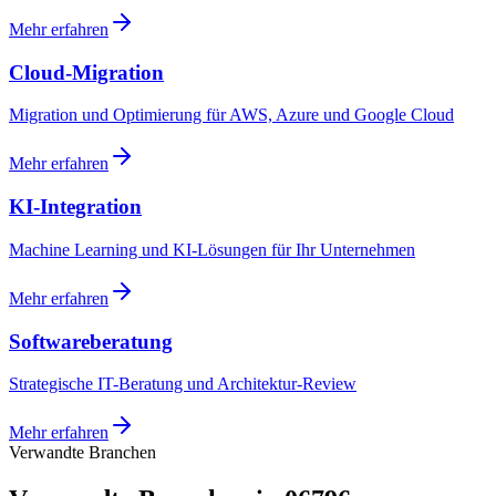
Mehr erfahren
Cloud-Migration
Migration und Optimierung für AWS, Azure und Google Cloud
Mehr erfahren
KI-Integration
Machine Learning und KI-Lösungen für Ihr Unternehmen
Mehr erfahren
Softwareberatung
Strategische IT-Beratung und Architektur-Review
Mehr erfahren
Verwandte Branchen