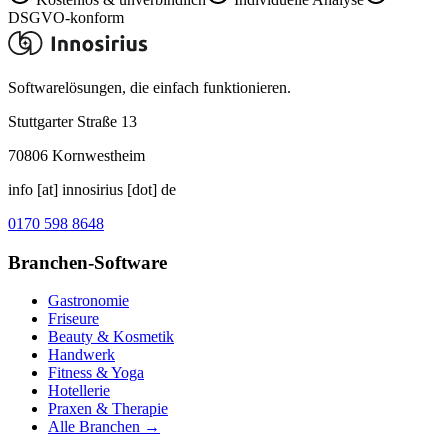
DSGVO-konform
Softwarelösungen, die einfach funktionieren.
Stuttgarter Straße 13
70806
Kornwestheim
info [at] innosirius [dot] de
0170 598 8648
Branchen-Software
Gastronomie
Friseure
Beauty & Kosmetik
Handwerk
Fitness & Yoga
Hotellerie
Praxen & Therapie
Alle Branchen →