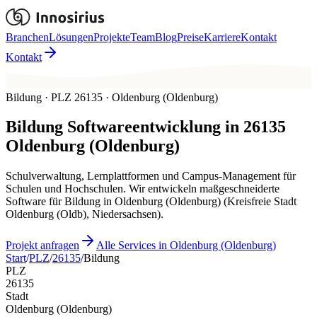
Branchen
Lösungen
Projekte
Team
Blog
Preise
Karriere
Kontakt
Kontakt
Bildung · PLZ 26135 · Oldenburg (Oldenburg)
Bildung
Softwareentwicklung in
26135
Oldenburg (Oldenburg)
Schulverwaltung, Lernplattformen und Campus-Management für
Schulen und Hochschulen. Wir entwickeln maßgeschneiderte
Software für Bildung in Oldenburg (Oldenburg) (Kreisfreie Stadt
Oldenburg (Oldb), Niedersachsen).
Projekt anfragen
Alle Services in Oldenburg (Oldenburg)
Start
/
PLZ
/
26135
/
Bildung
PLZ
26135
Stadt
Oldenburg (Oldenburg)