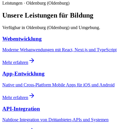
Leistungen · Oldenburg (Oldenburg)
Unsere Leistungen für Bildung
Verfügbar in Oldenburg (Oldenburg) und Umgebung.
Webentwicklung
Moderne Webanwendungen mit React, Next.js und TypeScript
Mehr erfahren
App-Entwicklung
Native und Cross-Platform Mobile Apps für iOS und Android
Mehr erfahren
API-Integration
Nahtlose Integration von Drittanbieter-APIs und Systemen