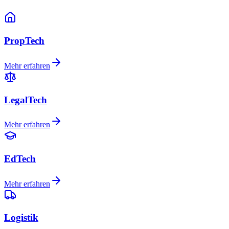
PropTech
Mehr erfahren
LegalTech
Mehr erfahren
EdTech
Mehr erfahren
Logistik