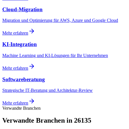
Cloud-Migration
Migration und Optimierung für AWS, Azure und Google Cloud
Mehr erfahren
KI-Integration
Machine Learning und KI-Lösungen für Ihr Unternehmen
Mehr erfahren
Softwareberatung
Strategische IT-Beratung und Architektur-Review
Mehr erfahren
Verwandte Branchen
Verwandte Branchen in 26135