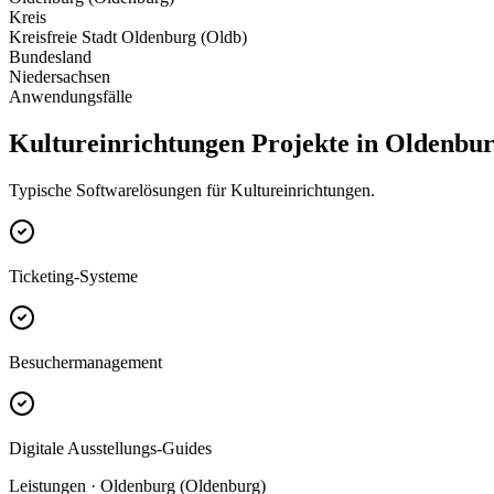
Kreis
Kreisfreie Stadt Oldenburg (Oldb)
Bundesland
Niedersachsen
Anwendungsfälle
Kultureinrichtungen Projekte in Oldenbu
Typische Softwarelösungen für Kultureinrichtungen.
Ticketing-Systeme
Besuchermanagement
Digitale Ausstellungs-Guides
Leistungen · Oldenburg (Oldenburg)