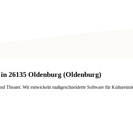
 in
26135
Oldenburg (Oldenburg)
nd Theater. Wir entwickeln maßgeschneiderte Software für Kultureinri