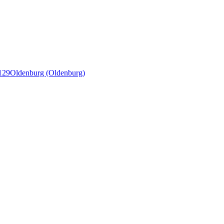
129
Oldenburg (Oldenburg)