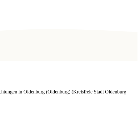
chtungen in Oldenburg (Oldenburg) (Kreisfreie Stadt Oldenburg