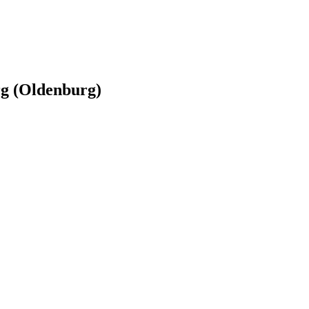
rg (Oldenburg)