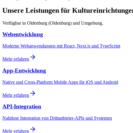
Unsere Leistungen für Kultureinrichtunge
Verfügbar in Oldenburg (Oldenburg) und Umgebung.
Webentwicklung
Moderne Webanwendungen mit React, Next.js und TypeScript
Mehr erfahren
App-Entwicklung
Native und Cross-Platform Mobile Apps für iOS und Android
Mehr erfahren
API-Integration
Nahtlose Integration von Drittanbieter-APIs und Systemen
Mehr erfahren