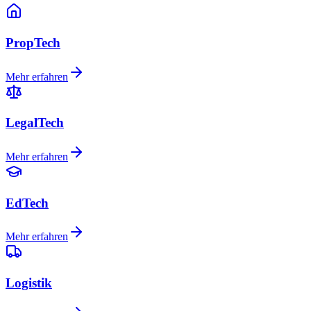
PropTech
Mehr erfahren
LegalTech
Mehr erfahren
EdTech
Mehr erfahren
Logistik